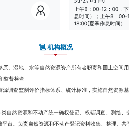
上午8：00-12：00，下
息时间）；上午8：00-12
18:00(夏季作息时间）
机构概况
原、湿地、水等自然资源资产所有者职责和国土空间用
和监督检查。
源调查监测评价指标体系、统计标准，实施自然资源基
类自然资源和不动产统一确权登记、权籍调查、测绘、
础平台。负责自然资源和不动产登记资料收集、整理、共