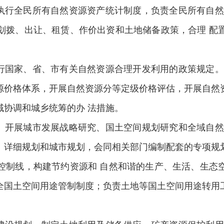
行全民所有自然资源资产统计制度，负责全民所有自然
划拨、出让、租赁、作价出资和土地储备政策，合理 配
国家、省、市有关自然资源合理开发利用的政策规定。
源价格体系，开展自然资源分等定级价格评估，开展自然
域协调和城乡统筹的办 法措施。
开展城市发展战略研究、国土空间规划研究和全域自然
、详细规划和城市规划，会同相关部门编制配套的专项规
控制线，构建节约资源和 自然和谐的生产、生活、生态
全国土空间用途管制制度；负责土地等国土空间用途转用