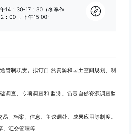
午14：30-17：30（冬季作
：00 ，下午15:00-
途管制职责。拟订自 然资源和国土空间规划、测
础调查、专项调查和 监测。负责自然资源调查监
交易、档案、信息、争议调处、成果应用等制度。
享、汇交管理等。