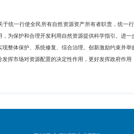
于统一行使全民所有自然资源资产所有者职责，统一行
用，为保护和合理开发利用自然资源提供科学指引。进一
实现整体保护、系统修复、综合治理。创新激励约束并举
分发挥市场对资源配置的决定性作用，更好发挥政府作用