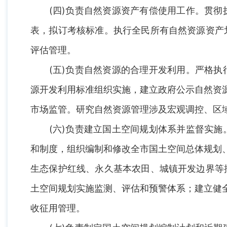
(四)负责自然资源资产有偿使用工作。贯彻执
表，拟订考核标准。执行全民所有自然资源资产
评估管理。
(五)负责自然资源的合理开发利用。严格执行
源开发利用标准组织实施，建立政府公示自然资
市场监管。研究自然资源管理涉及宏观调控、区
(六)负责建立国土空间规划体系并监督实施。
和制度，组织编制和修改全市国土空间总体规划
生态保护红线、永久基本农田、城镇开发边界等
土空间规划实施监测、评估和预警体系；建立健
收征用管理。