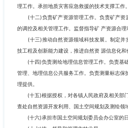
理工作。承担地质灾害应急救援的技术支撑工作
(十二)负责矿产资源管理工作。负责矿产资源
的调控及相关管理工作。监督指导矿 产资源合理
(十三)推动自然资源领域科技发展。制定并实
技工程及创新能力建设，推进自然资 源信息化和
(十四)负责测绘地理信息管理工作。负责基础
管理、地理信息公共服务工作。负责测量标志保
理提供。
(十五)根据授权，对各镇人民政府及相关部门
查处自然资源开发利用、国土空间规划及测绘领
(十六)承担市国土空间规划委员会办公室的