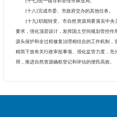
(十七)统一领导和管理市林业局。
(十八)完成市委、市政府交办的其他任务。
(十九)职能转变。市自然资源局要落实中央关
要求，强化顶层设计，发挥国土空间规划管控作
源头保护和全过程修复治理相结合的工作机制，
精简下放有关行政审批事项、强化监管力度，充
用，推进自然资源确权登记和评估的便民高效。