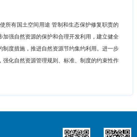
使所有国土空间用途 管制和生态保护修复职责的
步加强自然资源的保护和合理开发利用，建立健全
的制度措施，推进自然资源节约集约利用。进一步
，强化自然资源管理规则、标准、制度的约束性作