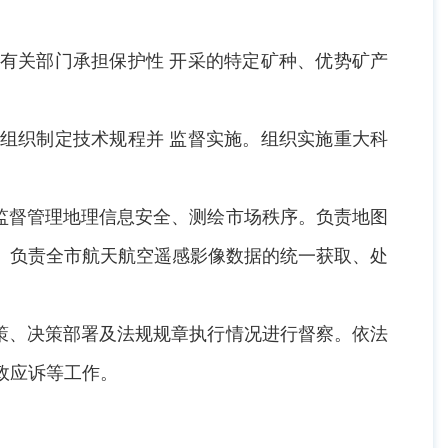
有关部门承担保护性 开采的特定矿种、优势矿产
组织制定技术规程并 监督实施。组织实施重大科
监督管理地理信息安全、测绘市场秩序。负责地图
。负责全市航天航空遥感影像数据的统一获取、处
策、决策部署及法规规章执行情况进行督察。依法
政应诉等工作。