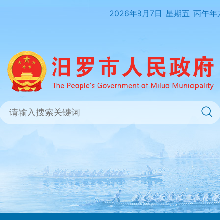
2026年8月7日
星期五
丙午年