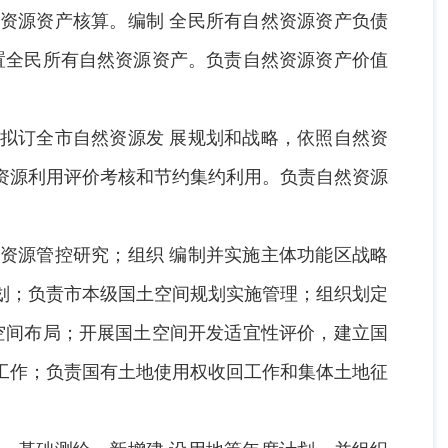
资源资产核算。编制 全民所有自然资源资产负债
置全民所有自然资源资产。负责自然资源资产价值
拟订全市自然资源发 展规划和战略，依照自然资
资源利用评价考核和节约集约利用。负责自然资源
资源管控研究；组织 编制并实施主体功能区战略
划；负责市本级国土空间规划实施管理；组织划定
空间布局；开展国土空间开发适宜性评价，建立国
工作；负责国有土地使用权收回工作和集体土地征