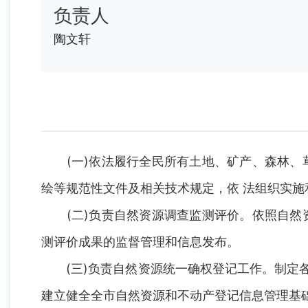
负责人
陶文轩
(一)依法履行全民所有土地、矿产、森林、草
绘等规范性文件及相关技术规定，依 法组织实施
(二)负责自然资源调查监测评价。依照自然资
测评价成果的监督管理和信息发布。
(三)负责自然资源统一确权登记工作。制定各
建立健全全市自然资源和不动产登记信息管理基