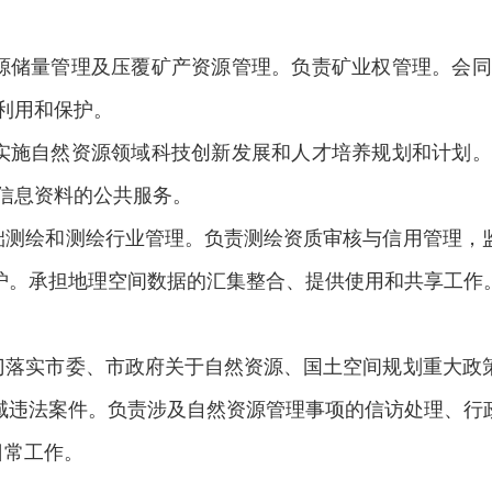
。
储量管理及压覆矿产资源管理。负责矿业权管理。会同
利用和保护。
施自然资源领域科技创新发展和人才培养规划和计划。
信息资料的公共服务。
测绘和测绘行业管理。负责测绘资质审核与信用管理，
护。承担地理空间数据的汇集整合、提供使用和共享工作
落实市委、市政府关于自然资源、国土空间规划重大政
域违法案件。负责涉及自然资源管理事项的信访处理、行
日常工作。