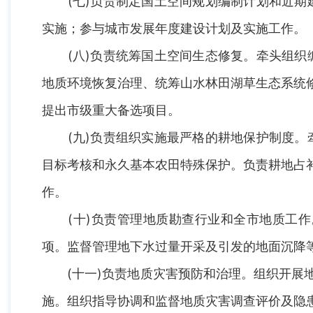
(七)负责制定国土空间规划编制计划和近期建
实施；参与城市发展年度建设计划及实施工作。
(八)负责统筹国土空间生态修复。牵头组织编
地质环境恢复治理、统筹山水林田湖草生态系统
提出市级重大备选项目。
(九)负责组织实施最严格的耕地保护制度。牵
目标考核和永久基本农田特殊保护。负责耕地占
作。
(十)负责管理地质勘查行业和全市地质工作
项。监督管理地下水过量开采及引发的地面沉降
(十一)负责地质灾害预防和治理。组织开展地
施。组织指导协调和监督地质灾害调查评价及隐