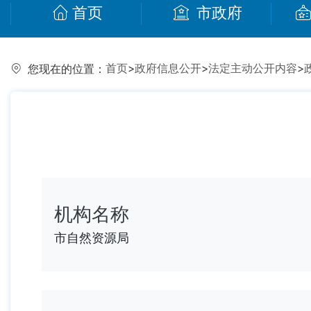
首页
市政府
首页
>
政府信息公开
>
法定主动公开内容
>
您现在的位置：
机构名称
市自然资源局