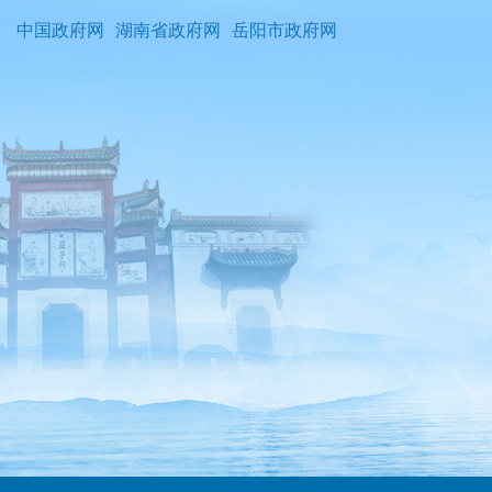
中国政府网
湖南省政府网
岳阳市政府网