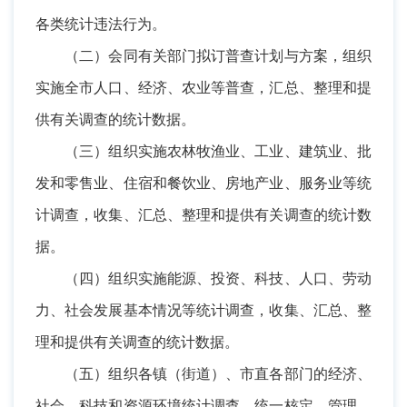
各类统计违法行为。
（二）会同有关部门拟订普查计划与方案，组织
实施全市人口、经济、农业等普查，汇总、整理和提
供有关调查的统计数据。
（三）组织实施农林牧渔业、工业、建筑业、批
发和零售业、住宿和餐饮业、房地产业、服务业等统
计调查，收集、汇总、整理和提供有关调查的统计数
据。
（四）组织实施能源、投资、科技、人口、劳动
力、社会发展基本情况等统计调查，收集、汇总、整
理和提供有关调查的统计数据。
（五）组织各镇（街道）、市直各部门的经济、
社会、科技和资源环境统计调查。统一核定、管理、