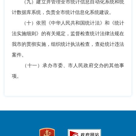
（九）建立并管理全市统计信息自动化系统和统
计数据库系统，负责全市统计信息化系统建设。
（十）依照《中华人民共和国统计法》和《统计
法实施细则》的有关规定，监督检查统计法律法规在
我市的贯彻实施，组织统计执法检查，查处统计违法
案件。
（十一）承办市委、市人民政府交办的其他事
项。