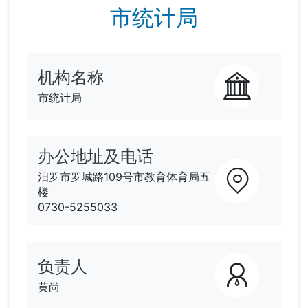
市统计局
机构名称
市统计局
办公地址及电话
汨罗市罗城路109号市教育体育局五
楼
0730-5255033
负责人
黄尚