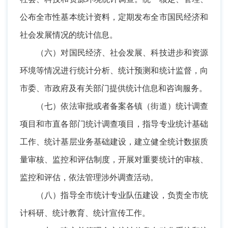
公布全市性基本统计资料，定期发布全市国民经济和
社会发展情况的统计信息。
（六）对国民经济、社会发展、科技进步和资源
环境等情况进行统计分析、统计预测和统计监督，向
市委、市政府及有关部门提供统计信息和咨询服务。
（七）依法审批或者备案各镇（街道）统计调查
项目和市直各部门统计调查项目，指导专业统计基础
工作、统计基层业务基础建设，建立健全统计数据质
量审核、监控和评估制度，开展对重要统计的审核、
监控和评估，依法管理涉外调查活动。
（八）指导全市统计专业队伍建设，负责全市统
计科研、统计教育、统计宣传工作。