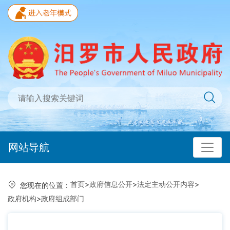
网站导航
首页
>
政府信息公开
>
法定主动公开内容
>
您现在的位置：
政府机构
>
政府组成部门