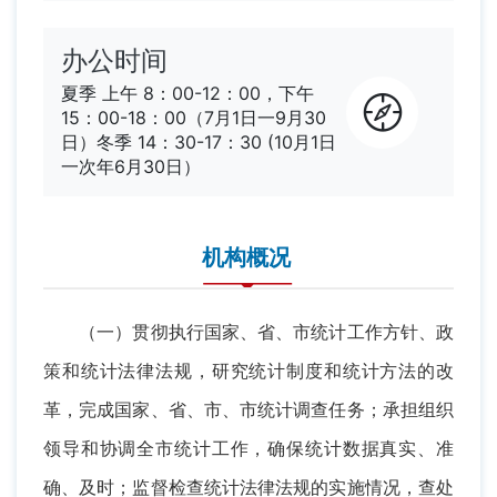
办公时间
夏季 上午 8：00-12：00，下午
15：00-18：00（7月1日一9月30
日）冬季 14：30-17：30 (10月1日
一次年6月30日）
机构概况
（一）贯彻执行国家、省、市统计工作方针、政
策和统计法律法规，研究统计制度和统计方法的改
革，完成国家、省、市、市统计调查任务；承担组织
领导和协调全市统计工作，确保统计数据真实、准
确、及时；监督检查统计法律法规的实施情况，查处