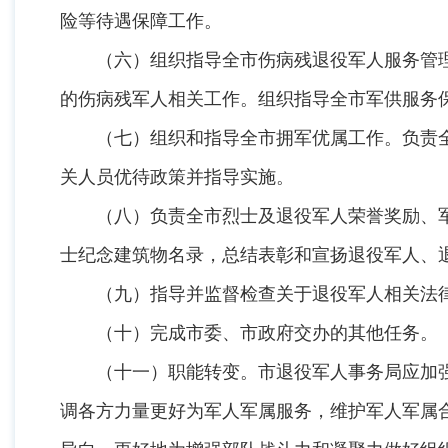
险等待遇保障工作。
（六）组织指导全市伤病残退役军人服务管理
的伤病残军人相关工作。组织指导全市军供服务
（七）组织和指导全市拥军优属工作。负责全
关人员优待政策并指导实施。
（八）负责全市烈士及退役军人荣誉奖励、军
士纪念建筑物名录，总结表彰和宣扬退役军人、
（九）指导并监督检查关于退役军人相关法律
（十）完成市委、市政府交办的其他任务。
（十一）职能转变。市退役军人事务局应加强
调各方力量更好为军人军属服务，维护军人军属