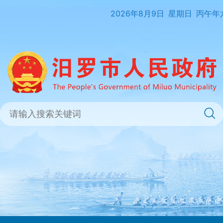
2026年8月9日
星期日
丙午年