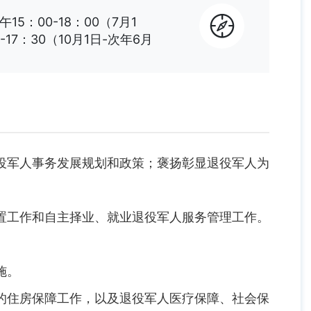
午15：00-18：00（7月1
-17：30（10月1日-次年6月
军人事务发展规划和政策；褒扬彰显退役军人为
工作和自主择业、就业退役军人服务管理工作。
施。
住房保障工作，以及退役军人医疗保障、社会保