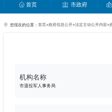
首页
市政府
首页
>
政府信息公开
>
法定主动公开内容
>
您现在的位置：
机构名称
市退役军人事务局