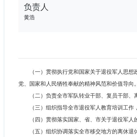
负责人
黄浩
（一）贯彻执行党和国家关于退役军人思想政
党、国家和人民牺牲奉献的精神风范和价值导向
（二）负责全市军队转业干部、复员干部、离
（三）组织指导全市退役军人教育培训工作，
（四）贯彻落实国家、省、市关于退役军人的
（五）组织协调落实全市移交地方的离休退休