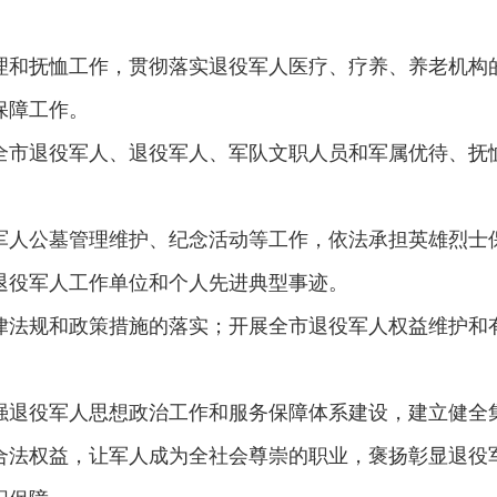
和抚恤工作，贯彻落实退役军人医疗、疗养、养老机构的
保障工作。
市退役军人、退役军人、军队文职人员和军属优待、抚恤
人公墓管理维护、纪念活动等工作，依法承担英雄烈士保
退役军人工作单位和个人先进典型事迹。
法规和政策措施的落实；开展全市退役军人权益维护和
退役军人思想政治工作和服务保障体系建设，建立健全集
合法权益，让军人成为全社会尊崇的职业，褒扬彰显退役