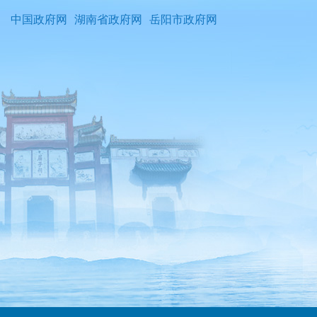
中国政府网
湖南省政府网
岳阳市政府网