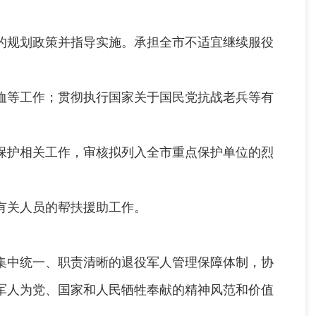
规划政策并指导实施。承担全市不适宜继续服役
等工作；贯彻执行国家关于国民党抗战老兵等有
护相关工作，审核拟列入全市重点保护单位的烈
有关人员的帮扶援助工作。
中统一、职责清晰的退役军人管理保障体制，协
军人为党、国家和人民牺牲奉献的精神风范和价值