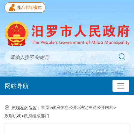
网站导航
首页
>
政府信息公开
>
法定主动公开内容
>
您现在的位置：
政府机构
>
政府组成部门