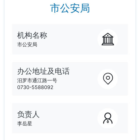
市公安局
机构名称
市公安局
办公地址及电话
汨罗市通江路一号
0730-5588092
负责人
李岳星