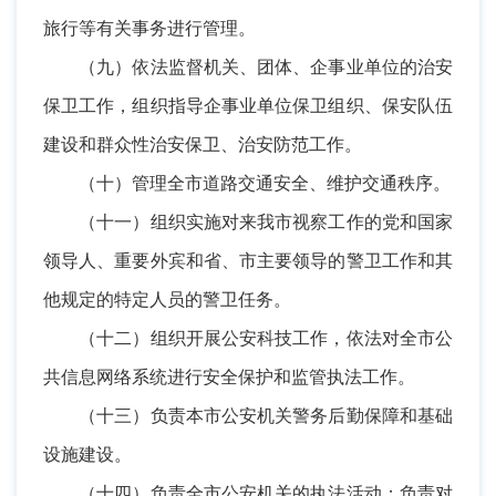
旅行等有关事务进行管理。
（九）依法监督机关、团体、企事业单位的治安
保卫工作，组织指导企事业单位保卫组织、保安队伍
建设和群众性治安保卫、治安防范工作。
（十）管理全市道路交通安全、维护交通秩序。
（十一）组织实施对来我市视察工作的党和国家
领导人、重要外宾和省、市主要领导的警卫工作和其
他规定的特定人员的警卫任务。
（十二）组织开展公安科技工作，依法对全市公
共信息网络系统进行安全保护和监管执法工作。
（十三）负责本市公安机关警务后勤保障和基础
设施建设。
（十四）负责全市公安机关的执法活动；负责对