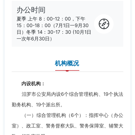
办公时间
夏季 上午 8：00-12：00，下午
15：00-18：00（7月1日一9月30
日）冬季 14：30-17：30 (10月1日
一次年6月30日）
机构概况
内设机构：
汨罗市公安局内设6个综合管理机构、19个执法
勤务机构、19个派出所。
（一）综合管理机构（6个）：指挥中心（办公
室）、政工室、警务督察大队、警务保障室、辅警大