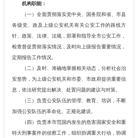
机构职能：
（一）全面贯彻落实党中央、国务院和省、市县
各级党、政及上级公安机关有关公安工作的路线方
针、政策、法律、法规，部署和指导全市公安工作，
检查督促贯彻落实情况，及时向上级报告重要情况，
定期报告工作情况。
（二）及时、准确地掌握相关动态，分析社会治
安形势，为上级公安机关和市委、市政府提供重要信
息，依法研究提出解决、处置问题的建议与对策。
（三）负责公安队伍的管理、教育、培训，不断
加强公安队伍的革命化、正规化建设。
（四）负责本市范国内发生的危害国家安全和重
特大刑事案件的侦察工作，组织协调重大行动，协调