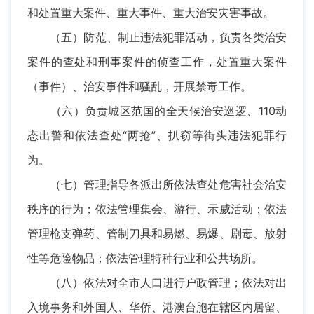
和处置重大案件、重大事件、重大治安灾害事故。
（五）防范、制止违法犯罪活动，负责各类治安
案件的查处和刑事案件的侦查工作，处置重大案件
（事件）、治安事件和骚乱，开展禁毒工作。
（六）负责城区范国的全天候治安巡逻、110动
态出警和依法查处“两抢”、扒窃等街头违法犯罪行
为。
（七）管理指导各派出所依法查处危害社会治安
秩序的行为；依法管理集会、游行、示威活动；依法
管理枪支弹药、管制刀具和易燃、易爆、剧毒、放射
性等危险物品；依法管理特种行业和公共场所。
（八）依法对全市人口进行户政管理；依法对出
入境事务和外国人、华侨、港澳台胞在辖区内居留、