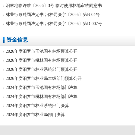
汨林地临许准〔2026〕3号 临时使用林地审核同意书
林业行政处罚决定书 汨林罚决字〔2026〕第B-04号
林业行政处罚决定书 汨林罚决字〔2026〕第D-007号
资金信息
2026年度汨罗市玉池国有林场预算公开
2026年度汨罗市桃林国有林场预算公开
2026年度汨罗市林业系统部门预算公开
2026年度汨罗市林业局本级部门预算公开
2024年度汨罗市玉池国有林场部门决算
2024年度汨罗市桃林国有林场部门决算
2024年度汨罗市林业系统部门决算
2024年度汨罗市林业局部门决算