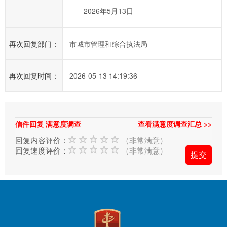
2026年5月13日
再次回复部门：
市城市管理和综合执法局
再次回复时间：
2026-05-13 14:19:36
信件回复 满意度调查
查看满意度调查汇总 >>
回复内容评价：
（非常满意）
回复速度评价：
（非常满意）