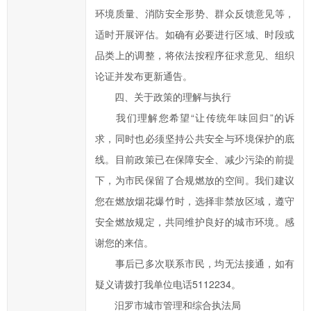
环境质量、消防安全形势、群众反馈意见等，
适时开展评估。如确有必要进行区域、时段或
品类上的调整，将依法按程序征求意见、组织
论证并发布更新通告。
四、关于政策的理解与执行
我们理解您希望“让传统年味回归”的诉
求，同时也必须坚持公共安全与环境保护的底
线。目前政策已在保障安全、减少污染的前提
下，为市民保留了合规燃放的空间。我们建议
您在燃放烟花爆竹时，选择非禁放区域，遵守
安全燃放规定，共同维护良好的城市环境。感
谢您的来信。
事后已多次联系市民，均无法接通，如有
疑义请拨打我单位电话5112234。
汨罗市城市管理和综合执法局