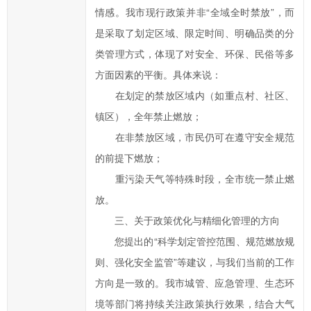
情感。我市现行政策并非“全域全时禁放”，而
是采取了划定区域、限定时间、明确品类的分
类管理方式，体现了对安全、环保、民俗等多
方面因素的平衡。具体来说：
在划定的禁放区域内（如重点村、社区、
镇区），全年禁止燃放；
在非禁放区域，市民仍可在遵守安全规范
的前提下燃放；
重污染天气等特殊时段，全市统一禁止燃
放。
三、关于政策优化与精细化管理的方向
您提出的“科学划定管控范围、规范燃放规
则、强化安全监管”等建议，与我们当前的工作
方向是一致的。我市城管、应急管理、生态环
境等部门将持续关注政策执行效果，结合大气