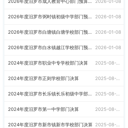
2026年度汨罗市成人教育中心部门预算公开
2026-01-08
2026年度汨罗市弼时镇初级中学部门预算公开
2026-01-08
2026年度汨罗市白塘镇白塘学校部门预算公开
2026-01-08
2026年度汨罗市白水镇越江学校部门预算公开
2026-01-08
2024年度汨罗市职业中专学校部门决算
2025-08-26
2024年度汨罗市正则学校部门决算
2025-08-26
2024年度汨罗市长乐镇长乐初级中学部门决算
2025-08-26
2024年度汨罗市第一中学部门决算
2025-08-26
2024年度汨罗市新市镇新市学校部门决算
2025-08-26