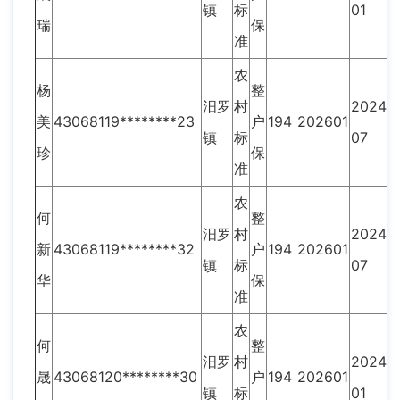
镇
标
01
瑞
保
准
农
杨
整
汨罗
村
2024-
美
43068119********23
户
194
202601
镇
标
07
珍
保
准
农
何
整
汨罗
村
2024-
新
43068119********32
户
194
202601
镇
标
07
华
保
准
农
何
整
汨罗
村
2024-
晟
43068120********30
户
194
202601
镇
标
01