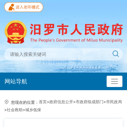
网站导航
首页
>
政府信息公开
>
市政府组成部门
>
市民政局
您现在的位置：
>
社会救助
>
城乡低保