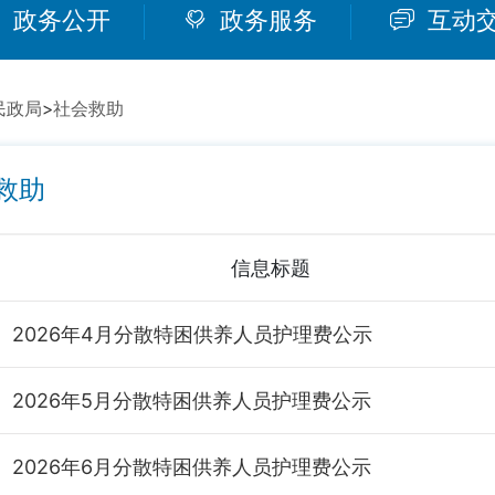
政务公开
政务服务
互动
民政局
>
社会救助
救助
信息标题
2026年4月分散特困供养人员护理费公示
2026年5月分散特困供养人员护理费公示
2026年6月分散特困供养人员护理费公示