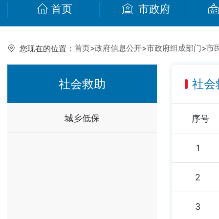
首页
市政府
首页
>
政府信息公开
>
市政府组成部门
>
市
您现在的位置：
社会救助
社会
城乡低保
序号
1
2
3