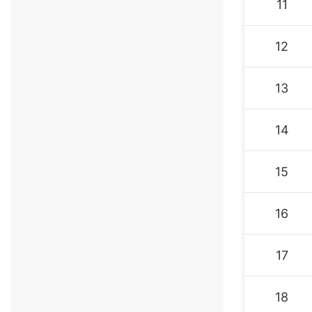
11
12
13
14
15
16
17
18