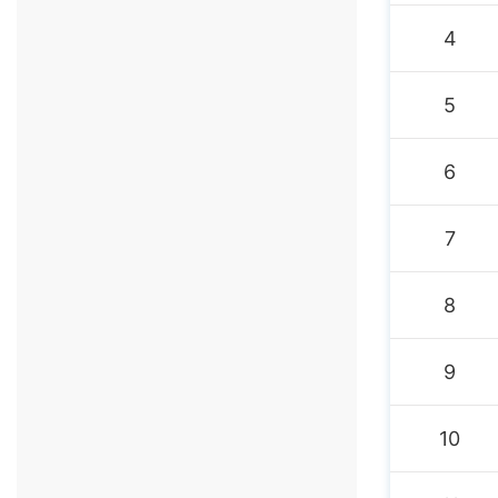
4
5
6
7
8
9
10