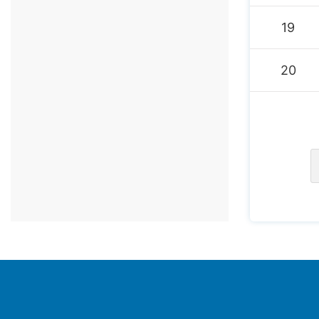
19
20