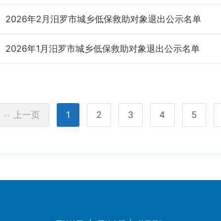
2026年2月汨罗市城乡低保救助对象退出公示名单
2026年1月汨罗市城乡低保救助对象退出公示名单
上一页
1
2
3
4
5
<<