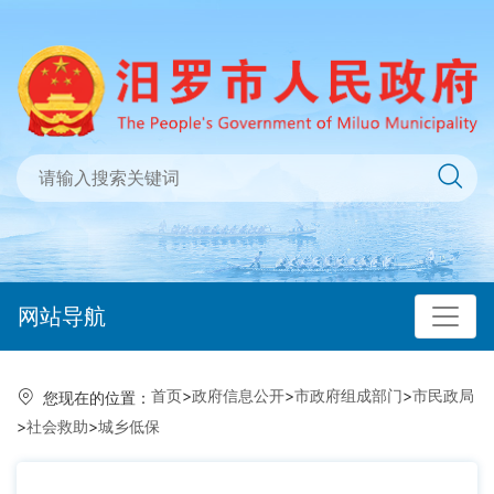
网站导航
首页
>
政府信息公开
>
市政府组成部门
>
市民政局
您现在的位置：
>
社会救助
>
城乡低保