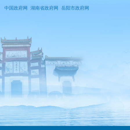
中国政府网
湖南省政府网
岳阳市政府网