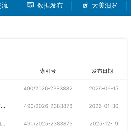
交流
数据发布
大美汨罗
索引号
发布日期
490/2026-2383882
2026-06-15
关于提前下达2026年中央财政衔接推进乡村振兴补助资金的通知
490/2026-2383878
2026-01-30
关于下达2025年第二批市级财政衔接推进乡村振兴补助资金的通知
490/2025-2383875
2025-12-19