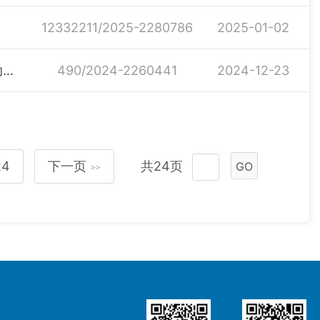
12332211/2025-2280786
2025-01-02
关于下达2024年第四批市级财政衔接推进乡村振兴补助资金的通知
490/2024-2260441
2024-12-23
24
下一页
共24页
GO
>>