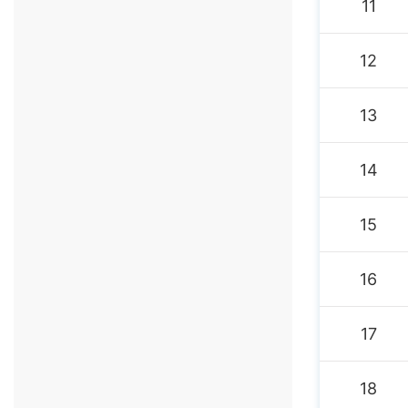
11
12
13
14
15
16
17
18