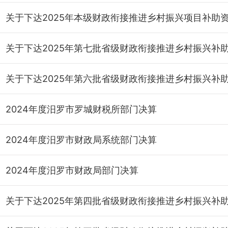
2024年度汨罗市罗城财税所部门决算
2024年度汨罗市财政局系统部门决算
2024年度汨罗市财政局部门决算