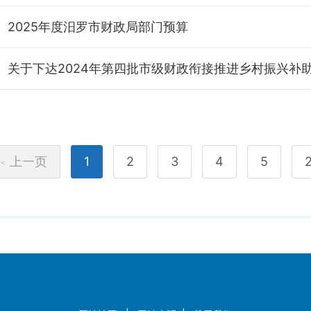
2025年度汨罗市财政局部门预算
上一页
1
2
3
4
5
<<