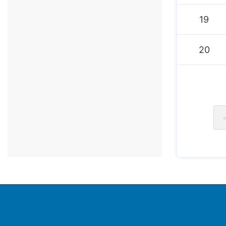
19
20