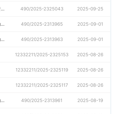
关于下达2025年本级财政衔接推进乡村振兴项目补助资金的通知
490/2025-2325043
2025-09-25
关于下达2025年第七批省级财政衔接推进乡村振兴补助资金的通知
490/2025-2313965
2025-09-01
关于下达2025年第六批省级财政衔接推进乡村振兴补助资金的通知
490/2025-2313963
2025-09-01
12332211/2025-2325153
2025-08-26
12332211/2025-2325119
2025-08-26
12332211/2025-2325117
2025-08-26
关于下达2025年第四批省级财政衔接推进乡村振兴补助资金的通知
490/2025-2313961
2025-08-19