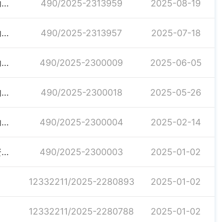
关于下达2025年第三批省级财政衔接推进乡村振兴补助资金的通知
490/2025-2313959
2025-08-19
关于下达2025年第二批省级财政衔接推进乡村振兴补助资金的通知
490/2025-2313957
2025-07-18
关于下达2025年第一批省级财政衔接推进乡村振兴补助资金的通知
490/2025-2300009
2025-06-05
关于下达2025年中央财政衔接推进乡村振兴补助资金的通知
490/2025-2300018
2025-05-26
关于下达2025年第一批市级财政衔接推进乡村振兴补助资金的通知
490/2025-2300004
2025-02-14
关于提前下达2025年中央财政衔接推进乡村振兴补助资金的通知
490/2025-2300003
2025-01-02
12332211/2025-2280893
2025-01-02
12332211/2025-2280788
2025-01-02