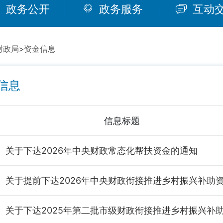
政务公开
政务服务
互动
财政局
>
资金信息
信息
信息标题
关于下达2026年中央财政常态化帮扶资金的通知