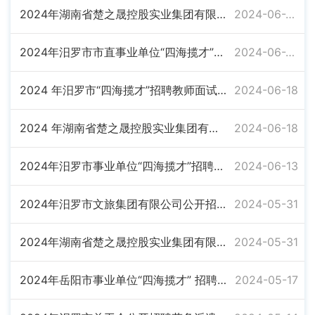
2024年湖南省楚之晟控股实业集团有限公司、汨罗市文旅集团有限公司公开招聘正式员工笔试公告
2024-06-27
2024年汨罗市市直事业单位“四海揽才”招聘工作人员综合成绩及入围体检人员名单
2024-06-24
2024 年汨罗市“四海揽才”招聘教师面试公告
2024-06-18
2024 年湖南省楚之晟控股实业集团有限公司公开招聘正式员工岗位计划调整公告
2024-06-18
2024年汨罗市事业单位“四海揽才”招聘工作人员资格复审公告
2024-06-13
2024年汨罗市文旅集团有限公司公开招聘正式员工公告
2024-05-31
2024年湖南省楚之晟控股实业集团有限公司公开招聘正式员工公告
2024-05-31
2024年岳阳市事业单位“四海揽才” 招聘工作人员公告
2024-05-17