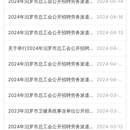
2024年汨罗市总工会公开招聘劳务派遣人员拟聘对象和暂缓聘用考生名单公示
2024-05-14
2024年汨罗市总工会公开招聘劳务派遣人员体检公告
2024-04-16
2024年汨罗市总工会公开招聘劳务派遣人员面试成绩及综合成绩公示
2024-04-13
关于举行2024年汨罗市总工会公开招聘劳务派遣人员面试的公告
2024-04-09
2024年汨罗市总工会公开招聘劳务派遣人员考试入围资格复审人员名单及资格复审公告
2024-04-08
2024年汨罗市总工会公开招聘劳务派遣人员笔试成绩公示
2024-04-07
2024年汨罗市总工会公开招聘劳务派遣人员笔试公告
2024-03-28
2023年汨罗市卫健系统事业单位公开招聘工作人员拟聘对象名单公示
2024-03-26
2024年汨罗市总工会公开招聘劳务派遣人员公告
2024-03-12