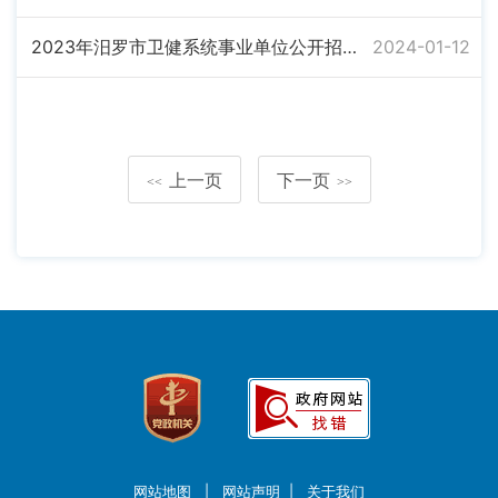
2023年汨罗市卫健系统事业单位公开招聘工作人员体检公告
2024-01-12
上一页
下一页
<<
>>
网站地图
|
网站声明
|
关于我们