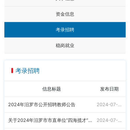
资金信息
考录招聘
稳岗就业
考录招聘
信息标题
发布日期
2024年汨罗市公开招聘教师公告
2024-07-04
关于2024年汨罗市市直单位“四海揽才”招聘递补入围体检人员公告
2024-07-02