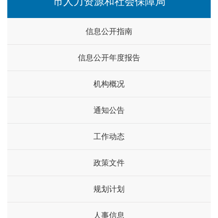
市人力资源和社会保障局
信息公开指南
信息公开年度报告
机构概况
通知公告
工作动态
政策文件
规划计划
人事信息