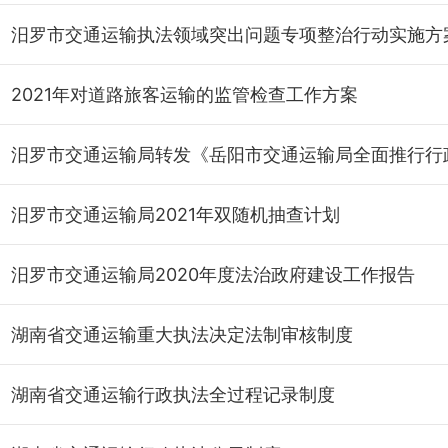
汨罗市交通运输执法领域突出问题专项整治行动实施方
2021年对道路旅客运输的监管检查工作方案
汨罗市交通运输局2021年双随机抽查计划
汨罗市交通运输局2020年度法治政府建设工作报告
湖南省交通运输重大执法决定法制审核制度
湖南省交通运输行政执法全过程记录制度