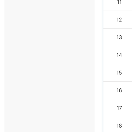
11
12
13
14
15
16
17
18