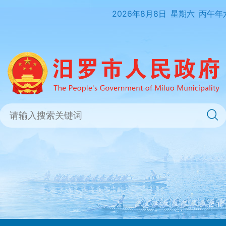
2026年8月8日
星期六
丙午年