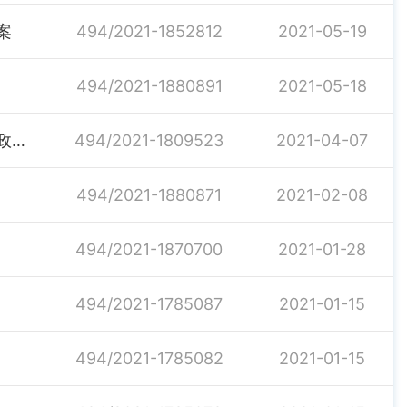
案
494/2021-1852812
2021-05-19
494/2021-1880891
2021-05-18
汨罗市交通运输局转发《岳阳市交通运输局全面推行行政执法公示制度执法全过程记录重大执法决定法制审核制度的实施方案》的通知
494/2021-1809523
2021-04-07
494/2021-1880871
2021-02-08
494/2021-1870700
2021-01-28
494/2021-1785087
2021-01-15
494/2021-1785082
2021-01-15