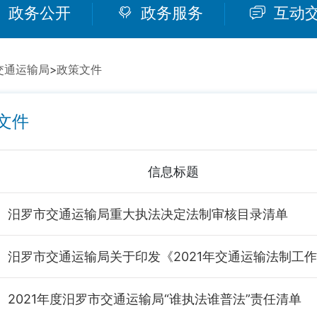
政务公开
政务服务
互动
交通运输局
>
政策文件
文件
信息标题
汨罗市交通运输局重大执法决定法制审核目录清单
2021年度汨罗市交通运输局“谁执法谁普法”责任清单