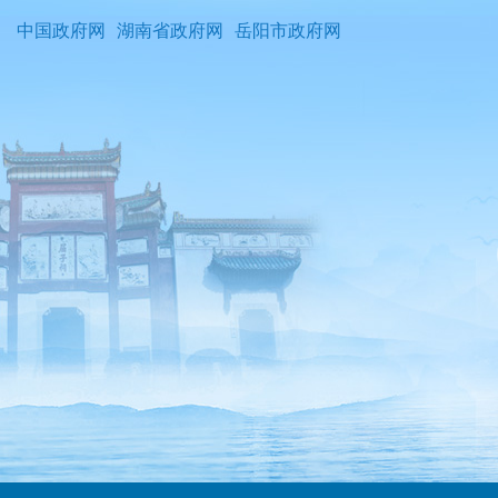
中国政府网
湖南省政府网
岳阳市政府网