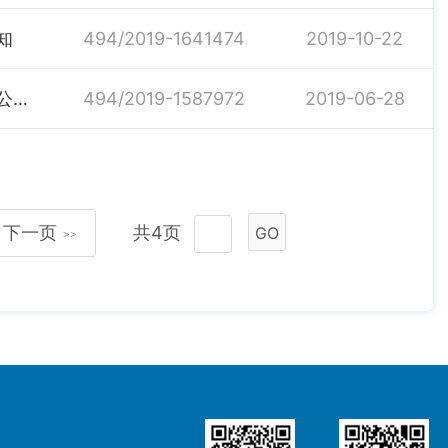
知
494/2019-1641474
2019-10-22
国务院办公厅关于印发深化收费公路制度改革取消高速公路省界收费站实施方案的通知
494/2019-1587972
2019-06-28
下一页
共4页
GO
>>