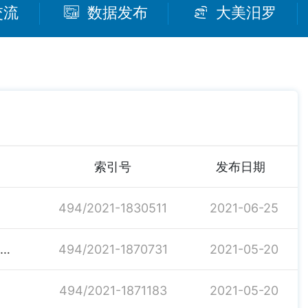
交流
数据发布
大美汨罗
索引号
发布日期
494/2021-1830511
2021-06-25
汨罗市交通运输局关于印发《2021年交通运输法制工作要点》的通知
494/2021-1870731
2021-05-20
494/2021-1871183
2021-05-20