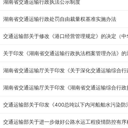
湖南省交通运输行政执法公示制度
湖南省交通运输行政处罚自由裁量权基准实施办法
关于印发《湖南省交通运输行政执法档案管理办法》的