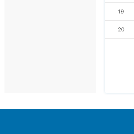
19
20