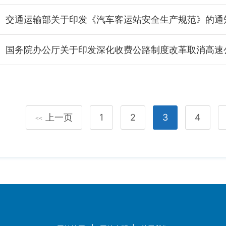
交通运输部关于印发《汽车客运站安全生产规范》的通
上一页
1
2
3
4
<<