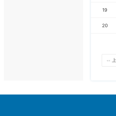
19
20
<<