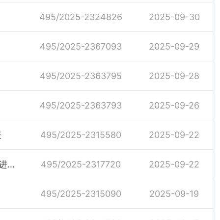
495/2025-2324826
2025-09-30
495/2025-2367093
2025-09-29
495/2025-2363795
2025-09-28
495/2025-2363793
2025-09-26
表
495/2025-2315580
2025-09-22
汨农组办发〔2025〕32号关于下达2025年财政衔接推进乡村振兴补助资金（到户产业补助资金）项目计划的通知
495/2025-2317720
2025-09-22
495/2025-2315090
2025-09-19