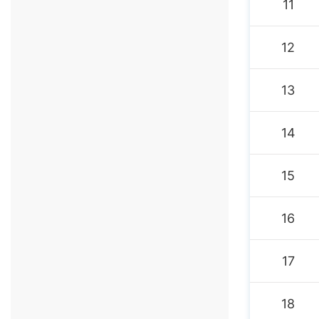
11
12
13
14
15
16
17
18