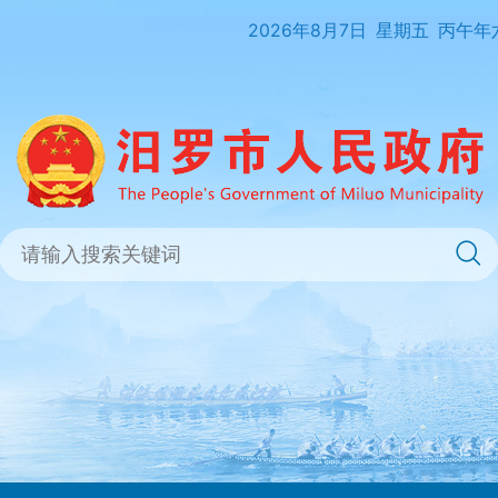
2026年8月7日
星期五
丙午年