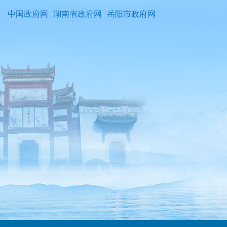
中国政府网
湖南省政府网
岳阳市政府网