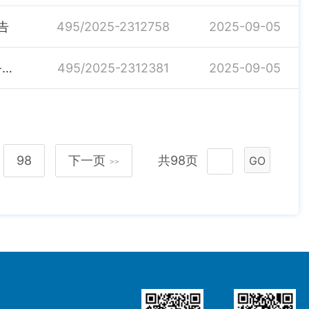
告
495/2025-2312758
2025-09-05
关于公开遴选2025年基层农技推广体系改革与建设任务农业科技试验示范基地的公告
495/2025-2312381
2025-09-05
98
下一页
共98页
GO
>>