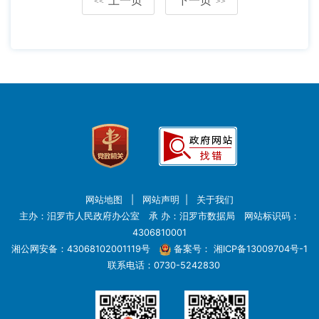
<<
>>
网站地图
|
网站声明
|
关于我们
主办：汨罗市人民政府办公室 承 办：汨罗市数据局 网站标识码：
4306810001
湘公网安备：43068102001119号
备案号：
湘ICP备13009704号-1
联系电话：0730-5242830