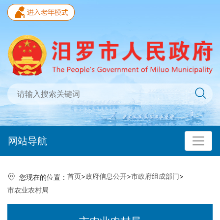
网站导航
首页
>
政府信息公开
>
市政府组成部门
>
您现在的位置：
市农业农村局