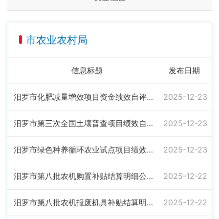
市农业农村局
信息标题
发布日期
汨罗市化肥减量增效项目资金绩效自评报告
2025-12-23
汨罗市第三次全国土壤普查项目绩效自评报告
2025-12-23
汨罗市绿色种养循环农业试点项目绩效自评报告
2025-12-23
汨罗市第八批农机购置补贴结算明细公示表
2025-12-22
汨罗市第八批农机报废机具补贴结算明细公示表
2025-12-22