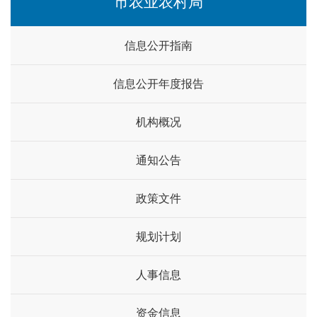
市农业农村局
信息公开指南
信息公开年度报告
机构概况
通知公告
政策文件
规划计划
人事信息
资金信息