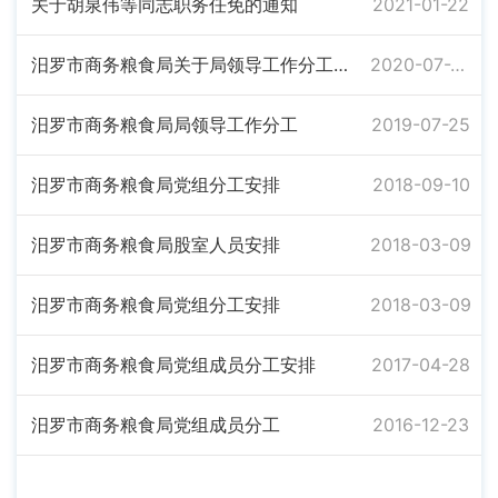
关于胡泉伟等同志职务任免的通知
2021-01-22
汨罗市商务粮食局关于局领导工作分工的通知
2020-07-24
汨罗市商务粮食局局领导工作分工
2019-07-25
汨罗市商务粮食局党组分工安排
2018-09-10
汨罗市商务粮食局股室人员安排
2018-03-09
汨罗市商务粮食局党组分工安排
2018-03-09
汨罗市商务粮食局党组成员分工安排
2017-04-28
汨罗市商务粮食局党组成员分工
2016-12-23