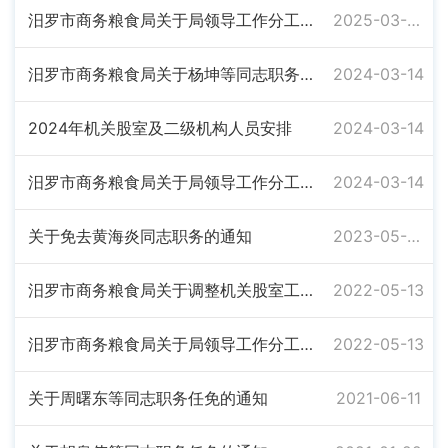
汨罗市商务粮食局关于局领导工作分工的通知
2025-03-04
汨罗市商务粮食局关于杨坤等同志职务任免的通知
2024-03-14
2024年机关股室及二级机构人员安排
2024-03-14
汨罗市商务粮食局关于局领导工作分工的通知
2024-03-14
关于免去黄海炎同志职务的通知
2023-05-04
汨罗市商务粮食局关于调整机关股室工作分工的通知
2022-05-13
汨罗市商务粮食局关于局领导工作分工的通知
2022-05-13
关于周曙东等同志职务任免的通知
2021-06-11