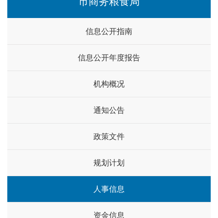
市商务粮食局
信息公开指南
信息公开年度报告
机构概况
通知公告
政策文件
规划计划
人事信息
资金信息