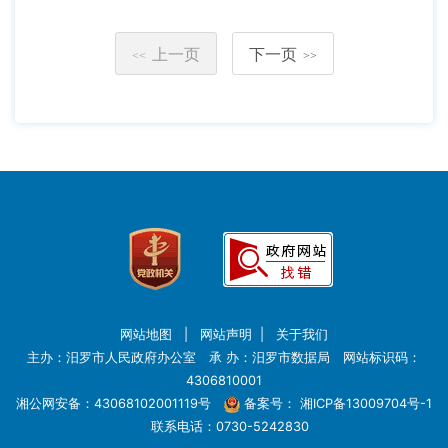
上一页
下一页
<<
>>
网站地图
|
网站声明
|
关于我们
主办：汨罗市人民政府办公室 承 办：汨罗市数据局 网站标识码：
4306810001
湘公网安备：43068102001119号
备案号：
湘ICP备13009704号-1
联系电话：0730-5242830