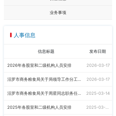
业务事项
人事信息
信息标题
发布日期
2026年各股室和二级机构人员安排
2026-03-17
汨罗市商务粮食局关于局领导工作分工的通知
2026-03-17
汨罗市商务粮食局关于周星同志职务任免的通知
2025-03-14
2025年各股室和二级机构人员安排
2025-03-04