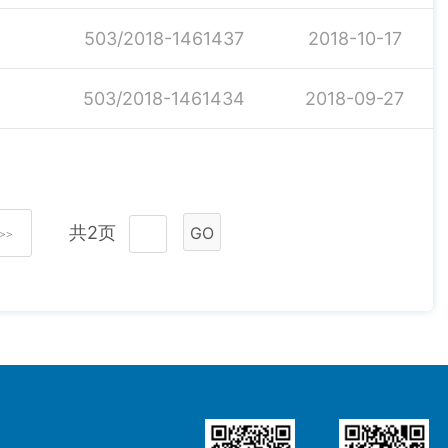
503/2018-1461437
2018-10-17
503/2018-1461434
2018-09-27
共2页
GO
>>