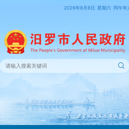
2026年8月8日
星期六
丙午年