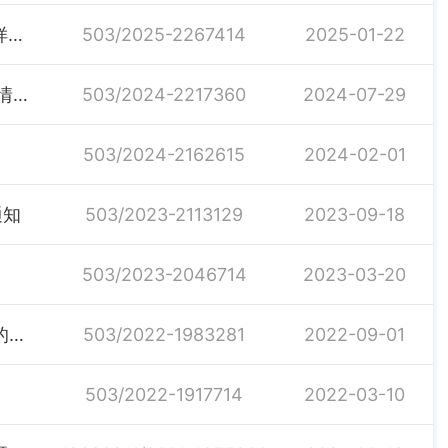
湖南省人民政府办公厅关于做好2025年全国1%人口抽样调查的通知
503/2025-2267414
2025-01-22
湖南省统计局贯彻落实国家专项统计督察反馈意见整改情况的通报
503/2024-2217360
2024-07-29
503/2024-2162615
2024-02-01
通知
503/2023-2113129
2023-09-18
503/2023-2046714
2023-03-20
汨罗市统计局关于新考录事业单位“四海揽才”工作人员的考察报告
503/2022-1983281
2022-09-01
503/2022-1917714
2022-03-10