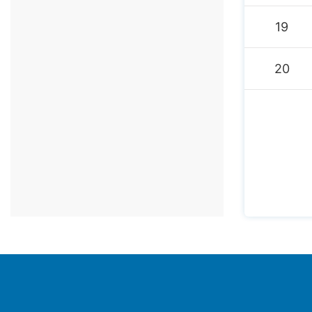
19
20