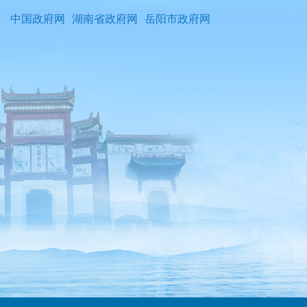
中国政府网
湖南省政府网
岳阳市政府网