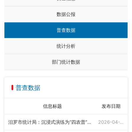
数据公报
普查数据
统计分析
部门统计数据
普查数据
信息标题
发布日期
汨罗市统计局：沉浸式演练为“四农普”试点注入实战动能
2026-04-27