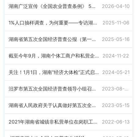
湖南广泛宣传《全国农业普查条例》 5月1日起正式施行
2026-04-10
1%人口抽样调查，为何重要​——专访湖南省统计局副局长李跃辉
2025-11-06
湖南省第五次全国经济普查公报（第一号）
2025-05-16
截至今年9月，湖南个体工商户和私营企业超714万户
2024-11-22
关注！1月1日，湖南“经济大体检”正式启动
2024-05-21
汨罗市第五次全国经济普查领导小组召开第一次会议
2023-08-02
湖南省人民政府关于认真做好第五次全国经济普查工作的通知
2023-05-15
2021年湖南省城镇非私营单位在岗职工年平均工资
2022-06-13