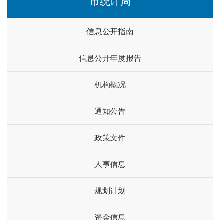
市统计局
信息公开指南
信息公开年度报告
机构概况
通知公告
政策文件
人事信息
规划计划
资金信息