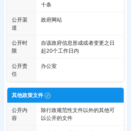
十条
公开渠
政府网站
道
公开时
自该政府信息形成或者变更之日
限
起20个工作日内
公开责
办公室
任
其他政策文件
公开内
除行政规范性文件以外的其他可
容
以公开的文件