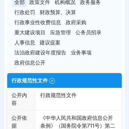
全部
政策文件
机构概况
政务服务
行政处罚
财政预算、决算
行政事业性收费信息
政府采购
重大建设项目
应急管理
公务员招录
人事信息
建议提案
法治政府建设年度报告
业务事项
政府信息公开
行政规范性文件
公开内
行政规范性文件
容
公开依
《中华人民共和国政府信息公开
据
条例》（国务院令第711号）第二