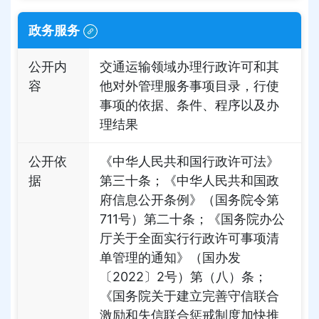
政务服务
公开内
交通运输领域办理行政许可和其
容
他对外管理服务事项目录，行使
事项的依据、条件、程序以及办
理结果
公开依
《中华人民共和国行政许可法》
据
第三十条；《中华人民共和国政
府信息公开条例》（国务院令第
711号）第二十条；《国务院办公
厅关于全面实行行政许可事项清
单管理的通知》（国办发
〔2022〕2号）第（八）条；
《国务院关于建立完善守信联合
激励和失信联合惩戒制度加快推