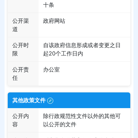
十条
公开渠
政府网站
道
公开时
自该政府信息形成或者变更之日
限
起20个工作日内
公开责
办公室
任
其他政策文件
公开内
除行政规范性文件以外的其他可
容
以公开的文件