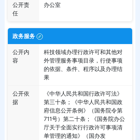
公开责
办公室
任
政务服务
公开内
科技领域办理行政许可和其他对
容
外管理服务事项目录，行使事项
的依据、条件、程序以及办理结
果
公开依
《中华人民共和国行政许可法》
据
第三十条；《中华人民共和国政
府信息公开条例》（国务院令第
711号）第二十条；《国务院办公
厅关于全面实行行政许可事项清
单管理的通知》（国办发