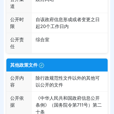
道
公开时
自该政府信息形成或者变更之日
限
起20个工作日内
公开责
综合室
任
其他政策文件
公开内
除行政规范性文件以外的其他可
容
以公开的文件
公开依
《中华人民共和国政府信息公开
据
条例》（国务院令第711号）第二
十条