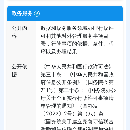
政务服务
公开内
数据和政务服务领域办理行政许
容
可和其他对外管理服务事项目
录，行使事项的依据、条件、程
序以及办理结果
公开依
《中华人民共和国行政许可法》
据
第三十条；《中华人民共和国政
府信息公开条例》（国务院令第
711号）第二十条；《国务院办公
厅关于全面实行行政许可事项清
单管理的通知》（国办发
〔2022〕2号）第（八）条；
《国务院关于建立完善守信联合
激励和失信联合惩戒制度加快推