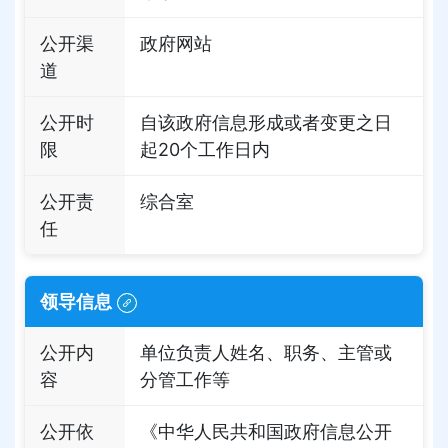
公开渠
政府网站
道
公开时
自该政府信息形成或者变更之日
限
起20个工作日内
公开责
综合室
任
领导信息
公开内
单位负责人姓名、职务、主管或
容
分管工作等
公开依
《中华人民共和国政府信息公开