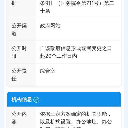
据
条例》（国务院令第711号）第二
十条
公开渠
政府网站
道
公开时
自该政府信息形成或者变更之日
限
起20个工作日内
公开责
综合室
任
机构信息
公开内
依据三定方案确定的机关职能，
容
以及机构设置、办公地址、办公