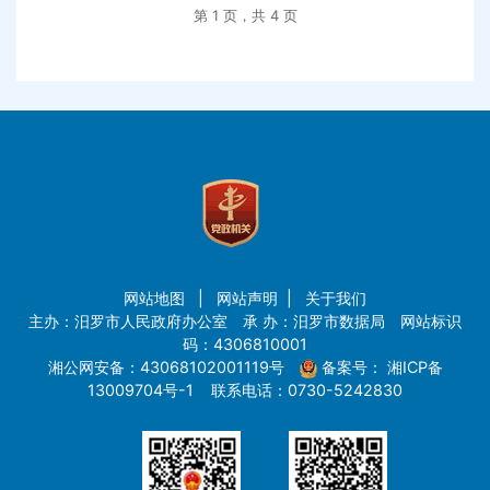
第 1 页，共 4 页
网站地图
|
网站声明
|
关于我们
主办：汨罗市人民政府办公室 承 办：汨罗市数据局 网站标识
码：4306810001
湘公网安备：43068102001119号
备案号：
湘ICP备
13009704号-1
联系电话：0730-5242830