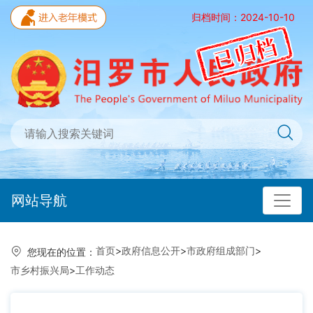
归档时间：2024-10-10
网站导航
首页
>
政府信息公开
>
市政府组成部门
>
您现在的位置：
市乡村振兴局
>
工作动态