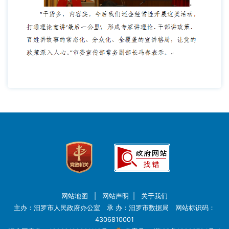
网站地图
|
网站声明
|
关于我们
主办：汨罗市人民政府办公室 承 办：汨罗市数据局 网站标识码：
4306810001