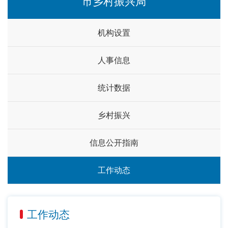
市乡村振兴局
机构设置
人事信息
统计数据
乡村振兴
信息公开指南
工作动态
工作动态