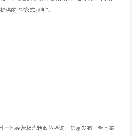
提供的"管家式服务"。
村土地经营权流转政策咨询、信息发布、合同签