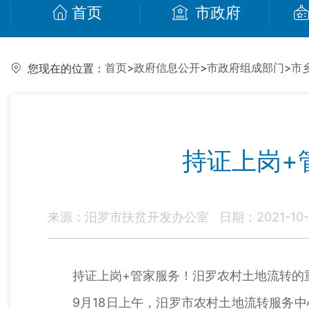
首页
市政府
首页
>
政府信息公开
>
市政府组成部门
>
市
您现在的位置：
持证上岗+
来源：汨罗市扶贫开发办公室
日期：2021-10-
持证上岗+管家服务！汨罗农村土地流转的
9月18日上午，汨罗市农村土地流转服务