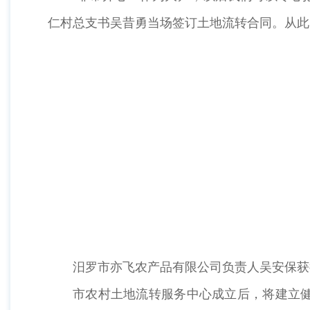
仁村总支书吴昔勇当场签订土地流转合同。从此
汨罗市亦飞农产品有限公司负责人吴安保获
市农村土地流转服务中心成立后，将建立