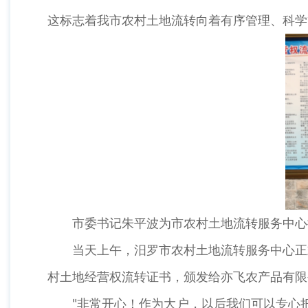
这标志着我市农村土地流转向着有序管理、科学
市委书记朱平波为市农村土地流转服务中心
当天上午，汨罗市农村土地流转服务中心正
村土地经营权流转证书，颁发给亦飞农产品有限
"非常开心！作为大户，以后我们可以专心