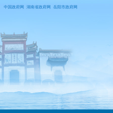
中国政府网
湖南省政府网
岳阳市政府网