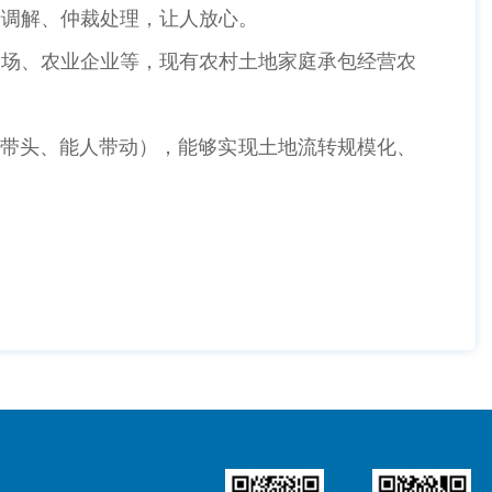
行调解、仲裁处理，让人放心。
农场、农业企业等，现有农村土地家庭承包经营农
员带头、能人带动），能够实现土地流转规模化、