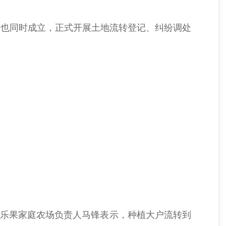
庭也同时成立，正式开展土地流转登记、纠纷调处
镇乐果家庭农场负责人马锋表示，种植大户流转到