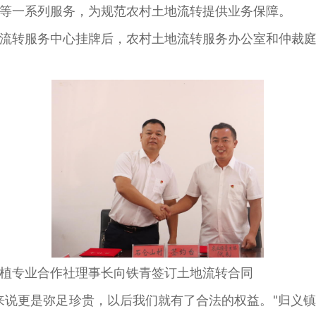
等一系列服务，为规范农村土地流转提供业务保障。
流转服务中心挂牌后，农村土地流转服务办公室和仲裁
植专业合作社理事长向铁青签订土地流转合同
来说更是弥足珍贵，以后我们就有了合法的权益。"归义