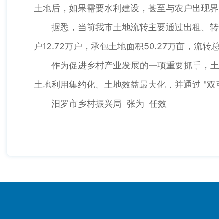
土地后，如果需要水利建设，甚至与农户出现界
据悉，当前我市土地流转主要通过出租、转
户12.72万户，承包土地面积50.27万亩，流转总
作为促进乡村产业发展的一项重要抓手，土
土地利用集约化、土地效益最大化，并通过 "双
汨罗市乡村振兴局 张为 任效