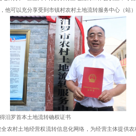
，他可以充分享受到市镇村农村土地流转服务中心（站）
得汨罗首本土地流转确权证书
健全农村土地经营权流转信息化网络，为经营主体提供农