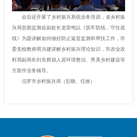
会后还开展了乡村振兴系统业务培训，省乡村振
兴局贫困监测处副处长龙雷鸣以《筑牢防线，守住底
线》为题讲解如何做好防止返贫监测和帮扶工作，市
委党校教师周兴建讲解乡村振兴理论知识，市农业农
村局副局长刘良辉就人居环境整治、秀美乡村建设等
方面作业务辅导。
汨罗市乡村振兴局（彭晓、任效）