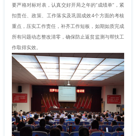
要严格对标对表，认真交好开局之年的“成绩单”，紧
扣责任、政策、工作落实及巩固成效4个方面的考核
重点，压实工作责任，补齐工作短板，如期如质完成
所有问题动态整改清零，确保防止返贫监测与帮扶工
作取得实效。