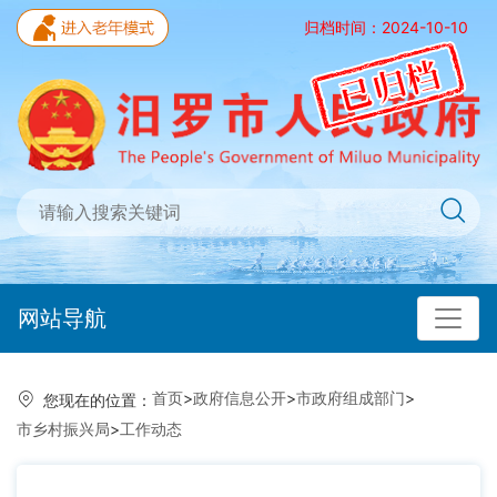
归档时间：2024-10-10
网站导航
首页
>
政府信息公开
>
市政府组成部门
>
您现在的位置：
市乡村振兴局
>
工作动态