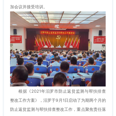
加会议并接受培训。
根据《2021年汨罗市防止返贫监测与帮扶排查
整改工作方案》，汨罗于9月1日启动了为期两个月的
防止返贫监测与帮扶排查整改工作，重点聚焦责任落