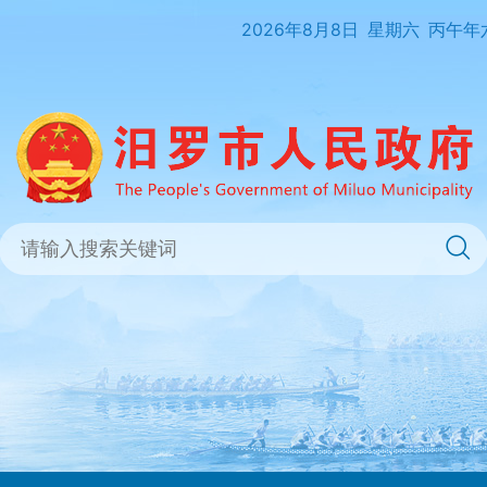
2026年8月8日
星期六
丙午年