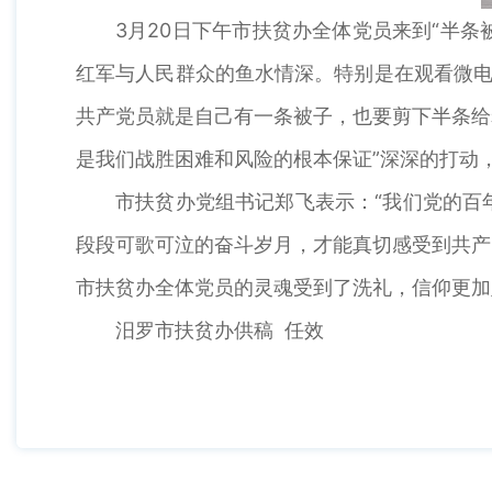
3月20日下午市扶贫办全体党员来到“半
红军与人民群众的鱼水情深。特别是在观看微电
共产党员就是自己有一条被子，也要剪下半条给
是我们战胜困难和风险的根本保证”深深的打动
市扶贫办党组书记郑飞表示：“我们党的百
段段可歌可泣的奋斗岁月，才能真切感受到共产
市扶贫办全体党员的灵魂受到了洗礼，信仰更加
汨罗市扶贫办供稿 任效