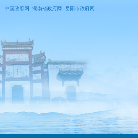
中国政府网
湖南省政府网
岳阳市政府网