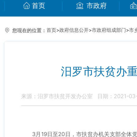
首页
市政府
首页
>
政府信息公开
>
市政府组成部门
>
市
您现在的位置：
汨罗市扶贫办重
来源：汨罗市扶贫开发办公室
日期：2021-03-2
3月19日至20日，市扶贫办机关支部全