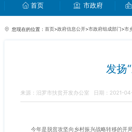
首页
市政府
首页
>
政府信息公开
>
市政府组成部门
>
市
您现在的位置：
发扬
来源：汨罗市扶贫开发办公室
日期：2021-04-
今年是脱贫攻坚向乡村振兴战略转移的开局之