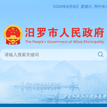
2026年8月8日
星期六
丙午年