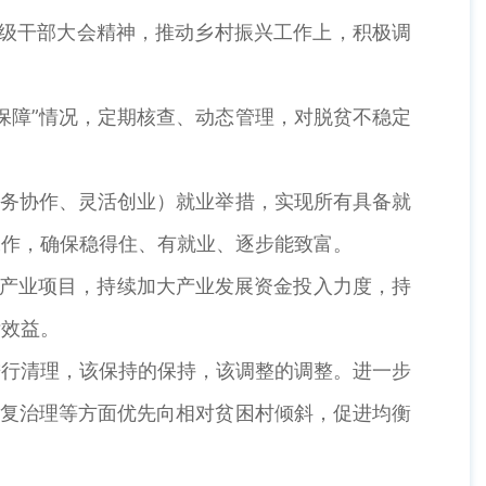
三级干部大会精神，推动乡村振兴工作上，积极调
保障”情况，定期核查、动态管理，对脱贫不稳定
劳务协作、灵活创业）就业举措，实现所有具备就
工作，确保稳得住、有就业、逐步能致富。
选精产业项目，持续加大产业发展资金投入力度，持
标效益。
进行清理，该保持的保持，该调整的调整。进一步
修复治理等方面优先向相对贫困村倾斜，促进均衡