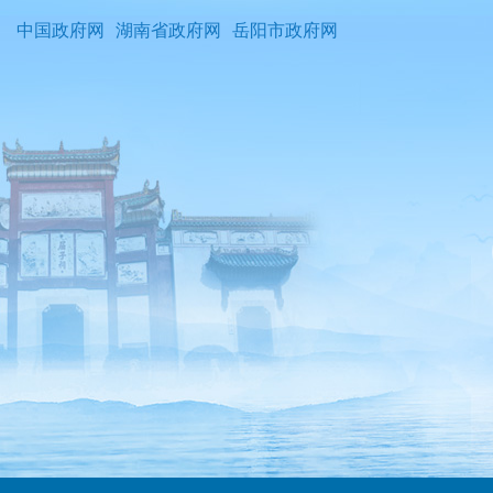
中国政府网
湖南省政府网
岳阳市政府网