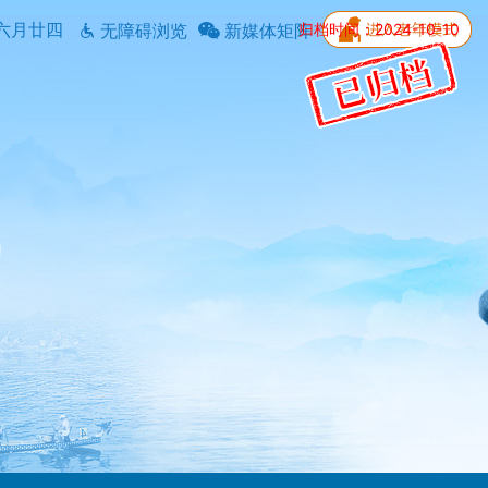
六月廿四
归档时间：2024-10-10
无障碍浏览
新媒体矩阵