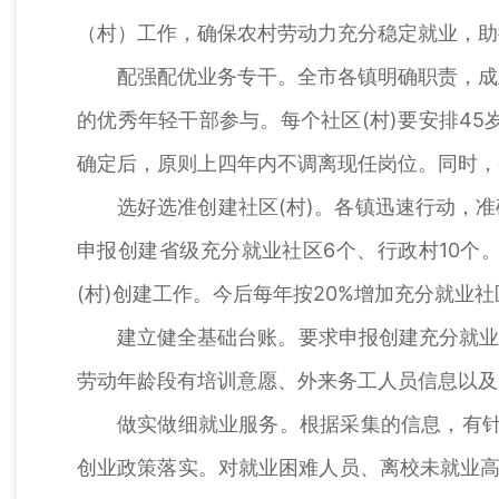
（村）工作，确保农村劳动力充分稳定就业，助
配强配优业务专干。全市各镇明确职责，成
的优秀年轻干部参与。每个社区(村)要安排4
确定后，原则上四年内不调离现任岗位。同时，
选好选准创建社区(村)。各镇迅速行动，
申报创建省级充分就业社区6个、行政村10个
(村)创建工作。今后每年按20%增加充分就业社
建立健全基础台账。要求申报创建充分就业
劳动年龄段有培训意愿、外来务工人员信息以及
做实做细就业服务。根据采集的信息，有针
创业政策落实。对就业困难人员、离校未就业高