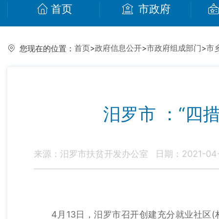
首页
市政府
首页
>
政府信息公开
>
市政府组成部门
>
市
您现在的位置：
汨罗市 ：“四
来源：汨罗市扶贫开发办公室
日期：2021-04-1
4月13日，汨罗市召开创建充分就业社区