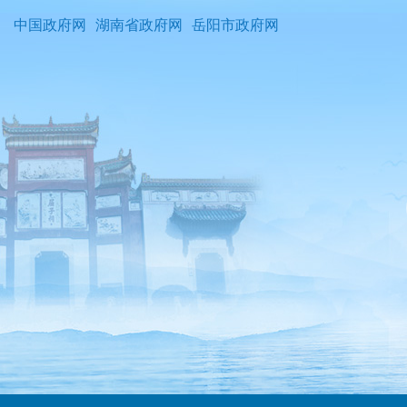
中国政府网
湖南省政府网
岳阳市政府网