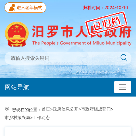
归档时间：2024-10-10
网站导航
首页
>
政府信息公开
>
市政府组成部门
>
您现在的位置：
市乡村振兴局
>
工作动态