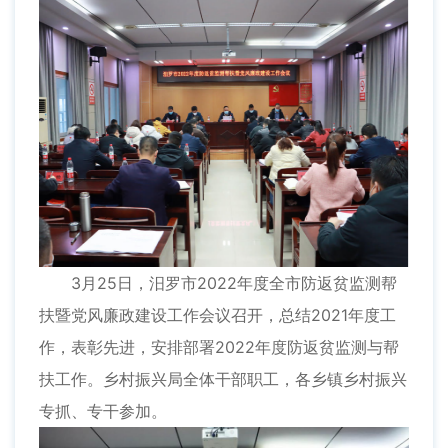
3月25日，汨罗市2022年度全市防返贫监测帮
扶暨党风廉政建设工作会议召开，总结2021年度工
作，表彰先进，安排部署2022年度防返贫监测与帮
扶工作。乡村振兴局全体干部职工，各乡镇乡村振兴
专抓、专干参加。