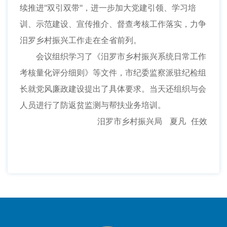
续推进"双引双带"，进一步加大党建引领、学习培
训、示范建设、宣传推介、督查考核工作落实，力争
汨罗乡村振兴工作走在全省前列。
会议组织学习了《汨罗市乡村振兴系统日常工作
考核量化评分细则》等文件，市纪委监察派驻纪检组
长就党风廉政建设提出了具体要求。当天还组织与会
人员进行了防返贫监测与帮扶业务培训。
汨罗市乡村振兴局 夏凡 任效