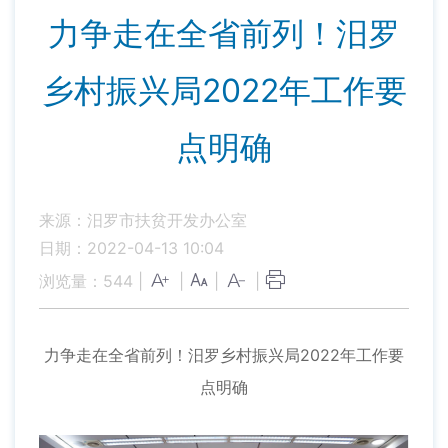
力争走在全省前列！汨罗
乡村振兴局2022年工作要
点明确
来源：汨罗市扶贫开发办公室
日期：2022-04-13 10:04
浏览量：
544
|
|
|
|
力争走在全省前列！汨罗乡村振兴局2022年工作要
点明确