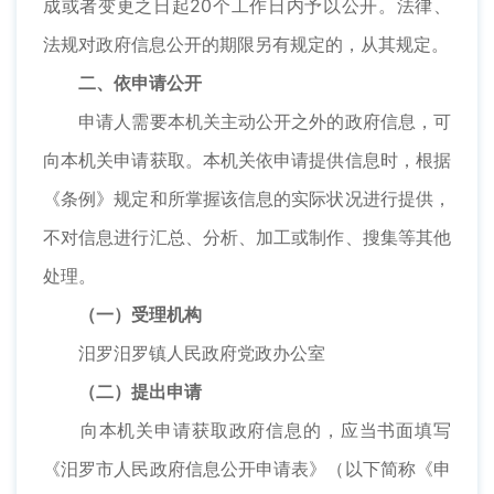
成或者变更之日起20个工作日内予以公开。法律、
法规对政府信息公开的期限另有规定的，从其规定。
二、依申请公开
申请人需要本机关主动公开之外的政府信息，可
向本机关申请获取。本机关依申请提供信息时，根据
《条例》规定和所掌握该信息的实际状况进行提供，
不对信息进行汇总、分析、加工或制作、搜集等其他
处理。
（一）受理机构
汨罗汨罗镇人民政府党政办公室
（二）提出申请
向本机关申请获取政府信息的，应当书面填写
《汨罗市人民政府信息公开申请表》（以下简称《申