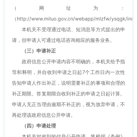
（网址为：
（http://www.miluo.gov.cn/webapp/mlzfw/ysqgk/in
本机关不受理通过电话、短消息等方式提出的申
请，但申请人可通过电话咨询相应的服务业务。
（三）申请补正
政府信息公开申请内容不明确的，本机关给予指
导和释明，并自收到申请之日起7个工作日内一次性
告知申请人作出补正，说明需要补正的事项和合理的
补正期限。答复期限自收到补正的申请之日起计算。
申请人无正当理由逾期不补正的，视为放弃申请，不
再处理该政府信息公开申请。
（四）申请处理
本机关对收到的信息公开申请，将根据《条例》