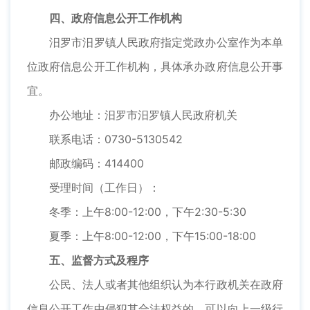
四、政府信息公开工作机构
汨罗市汨罗镇人民政府指定党政办公室作为本单
位政府信息公开工作机构，具体承办政府信息公开事
宜。
办公地址：汨罗市汨罗镇人民政府机关
联系电话：0730-5130542
邮政编码：414400
受理时间（工作日）：
冬季：上午8:00-12:00，下午2:30-5:30
夏季：上午8:00-12:00，下午15:00-18:00
五、监督方式及程序
公民、法人或者其他组织认为本行政机关在政府
信息公开工作中侵犯其合法权益的，可以向上一级行