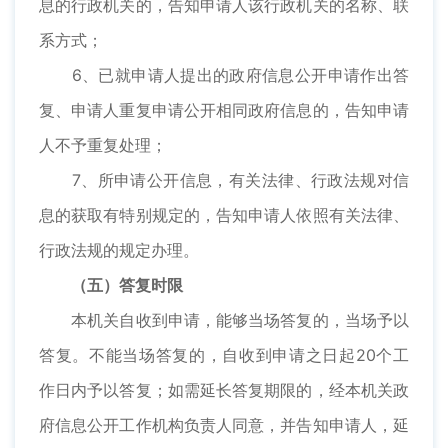
息的行政机关的，告知申请人该行政机关的名称、联
系方式；
6、已就申请人提出的政府信息公开申请作出答
复、申请人重复申请公开相同政府信息的，告知申请
人不予重复处理；
7、所申请公开信息，有关法律、行政法规对信
息的获取有特别规定的，告知申请人依照有关法律、
行政法规的规定办理。
（五）答复时限
本机关自收到申请，能够当场答复的，当场予以
答复。不能当场答复的，自收到申请之日起20个工
作日内予以答复；如需延长答复期限的，经本机关政
府信息公开工作机构负责人同意，并告知申请人，延