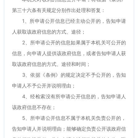
第三十六条有关规定分别作出处理和答复：
1、所申请公开信息已经主动公开的，告知申请
人获取该政府信息的方式、途径；
2、所申请公开的信息如果属于本机关可公开的
信息，向申请人提供该政府信息，或者告知申请人获
取该政府信息的方式、途径和时间；
3、依据《条例》的规定决定不予公开的，告知
申请人不予公开并说明理由；
4、经检索没有所申请公开信息的，告知申请人
该政府信息不存在；
5、所申请公开信息不属于本机关负责公开的，
告知申请人并说明理由；能够确定负责公开该政府信