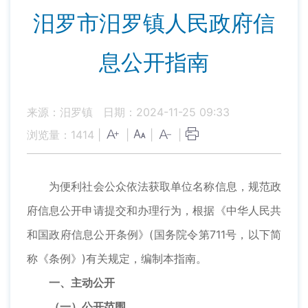
汨罗市汨罗镇人民政府信
息公开指南
来源：汨罗镇
日期：2024-11-25 09:33
浏览量：
1414
|
|
|
|
为便利社会公众依法获取单位名称信息，规范政
府信息公开申请提交和办理行为，根据《中华人民共
和国政府信息公开条例》(国务院令第711号，以下简
称《条例》)有关规定，编制本指南。
一、主动公开
（一）公开范围