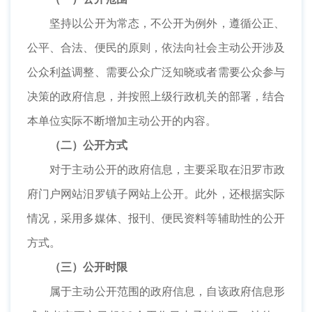
坚持以公开为常态，不公开为例外，遵循公正、
公平、合法、便民的原则，
依法向社会主动公开涉及
公众利益调整、需要公众广泛知晓或者需要公众参与
决策的政府信息，并按照上级行政机关的部署，结合
本单位实际不断增加主动公开的内容。
（二）公开方式
对于主动公开的政府信息，主要采取在汨罗市政
府门户网站汨罗镇子网站上公开。此外，还根据实际
情况，采用多媒体、报刊、便民资料等辅助性的公开
方式。
（三）公开时限
属于主动公开范围的政府信息，自该政府信息形