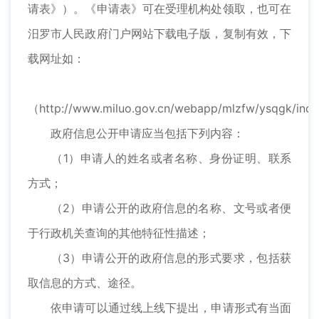
请表》）。《申请表》可在受理机构处领取，也可在
汨罗市人民政府门户网站下载电子版，复制有效，下
载网址如：
（http://www.miluo.gov.cn/webapp/mlzfw/ysqgk/ind
政府信息公开申请应当包括下列内容：
（1）申请人的姓名或者名称、身份证明、联系
方式；
（2）申请公开的政府信息的名称、文号或者便
于行政机关查询的其他特征性描述；
（3）申请公开的政府信息的形式要求，包括获
取信息的方式、途径。
依申请可以通过线上线下提出，申请形式有当面