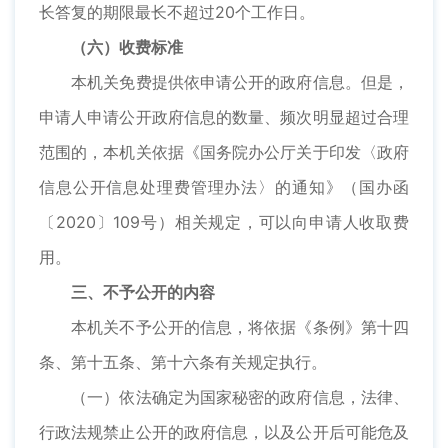
长答复的期限最长不超过20个工作日。
（六）收费标准
本机关免费提供依申请公开的政府信息。但是，
申请人申请公开政府信息的数量、频次明显超过合理
范围的，本机关依据《国务院办公厅关于印发〈政府
信息公开信息处理费管理办法〉的通知》（国办函
〔2020〕109号）相关规定，可以向申请人收取费
用。
三、不予公开的内容
本机关不予公开的信息，将依据《条例》第十四
条、第十五条、第十六条有关规定执行。
（一）依法确定为国家秘密的政府信息，法律、
行政法规禁止公开的政府信息，以及公开后可能危及