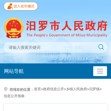
网站导航
首页
>
政府信息公开
>
乡镇人民政府
>
汨罗镇
>
您现在的位置：
信息公开指南