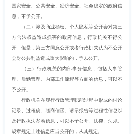
国家安全、公共安全、经济安全、社会稳定的政府信
息，不予公开。
（二）涉及商业秘密、个人隐私等公开会对第三
方合法权益造成损害的政府信息，行政机关不得公
开。但是，第三方同意公开或者行政机关认为不公开
会对公共利益造成重大影响的，予以公开。
（三）行政机关的内部事务信息，包括人事管
理、后勤管理、内部工作流程等方面的信息，可以不
予公开。
行政机关在履行行政管理职能过程中形成的讨论
记录、过程稿、磋商信函、请示报告等过程性信息以
及行政执法案卷信息，可以不予公开。法律、法规、
规章规定上述信息应当公开的，从其规定。