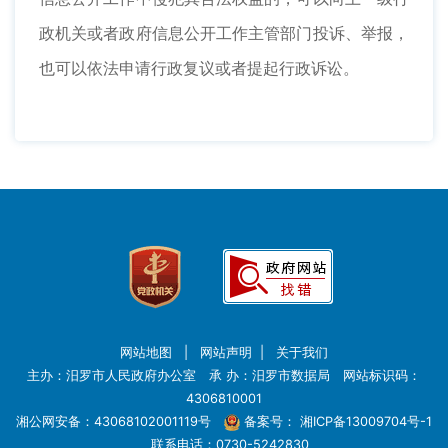
政机关或者政府信息公开工作主管部门投诉、举报，
也可以依法申请行政复议或者提起行政诉讼。
网站地图
|
网站声明
|
关于我们
主办：汨罗市人民政府办公室 承 办：汨罗市数据局 网站标识码：
4306810001
湘公网安备：43068102001119号
备案号：
湘ICP备13009704号-1
联系电话：0730-5242830