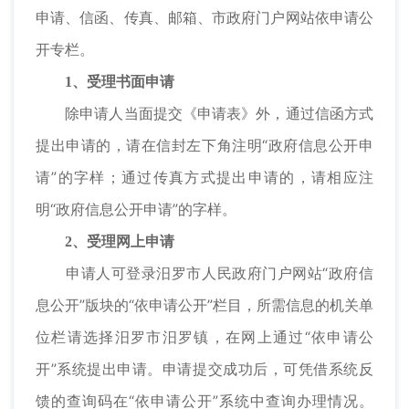
申请、信函、传真、邮箱、市政府门户网站依申请公
开专栏。
1、受理书面申请
除申请人当面提交《申请表》外，通过信函方式
提出申请的，请在信封左下角注明“政府信息公开申
请”的字样；通过传真方式提出申请的，请相应注
明“政府信息公开申请”的字样。
2、受理网上申请
申请人可登录汨罗市人民政府门户网站“政府信
息公开”版块的“依申请公开”栏目，所需信息的机关单
位栏请选择汨罗市汨罗镇，在网上通过“依申请公
开”系统提出申请。申请提交成功后，可凭借系统反
馈的查询码在“依申请公开”系统中查询办理情况。