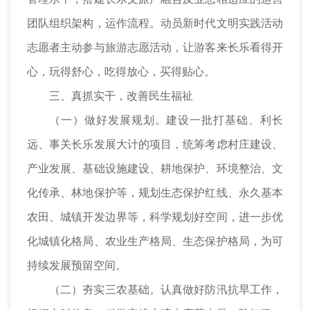
团队组织架构，运作流程。动员新时代文明实践活动
志愿者主动参与旅游志愿活动，让游客来长乐看得开
心，玩得舒心，吃得放心，买得贴心。
三、真抓实干，改善民生福祉
（一）做好发展规划。建设一批打基础、利长
远、事关长乐发展大计的项目，统筹考虑村庄建设、
产业发展、基础设施建设、耕地保护、环境整治、文
化传承、林地保护等，规划生态保护红线、永久基本
农田、城镇开发边界等，科学规划好空间，进一步优
化城镇化格局、农业生产格局、生态保护格局，为可
持续发展预留空间。
（二）夯实三农基础。认真做好防汛抗旱工作，