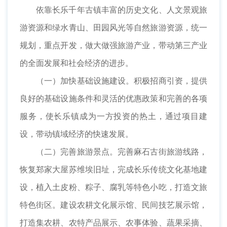
依靠长乐千年古镇丰富的历史文化、人文景观旅
游资源和绿水青山、田园风光等自然旅游资源，统一
规划，重点开发，做大做强旅游产业，带动第三产业
的全面发展和社会经济的进步。
（一）加快基础设施建设。积极招商引资，提供
良好的基础设施条件和灵活的优惠政策和完善的各项
服务，使长乐镇成为一方投资的热土，通过项目建
设，带动镇域经济的快速发展。
（二）完善旅游景点。完善麻石古街旅游线路，
恢复郑家大屋苏维埃旧址，完成长乐传统文化基地建
设，植入土皮粉、粽子、腐乳等特色小吃，打造文旅
特色街区。建设农耕文化展示馆、民间技艺展示馆，
打造集农耕、农特产品展示、农事体验、蔬果采摘、