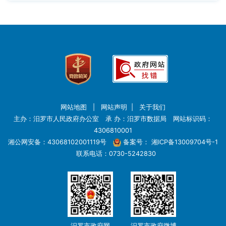
网站地图
|
网站声明
|
关于我们
主办：汨罗市人民政府办公室 承 办：汨罗市数据局 网站标识码：
4306810001
湘公网安备：43068102001119号
备案号：
湘ICP备13009704号-1
联系电话：0730-5242830
汨罗市政府网
汨罗市政府微博