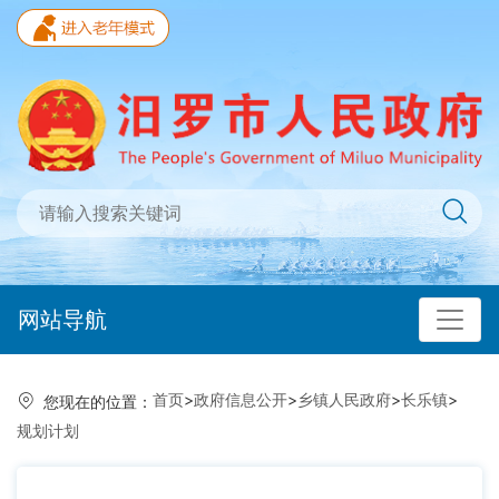
网站导航
首页
>
政府信息公开
>
乡镇人民政府
>
长乐镇
>
您现在的位置：
规划计划