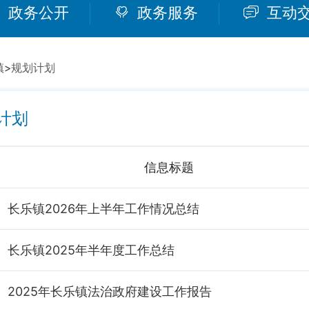
政务公开
政务服务
互动
镇
>
规划计划
计划
信息标题
长乐镇2026年上半年工作情况总结
长乐镇2025年半年度工作总结
2025年长乐镇法治政府建设工作报告