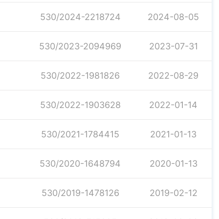
530/2024-2218724
2024-08-05
530/2023-2094969
2023-07-31
530/2022-1981826
2022-08-29
530/2022-1903628
2022-01-14
530/2021-1784415
2021-01-13
530/2020-1648794
2020-01-13
530/2019-1478126
2019-02-12