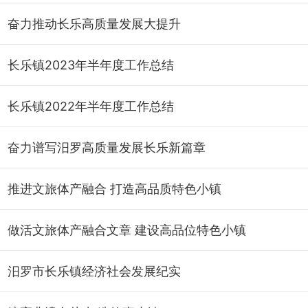
奋力推动长乐高质量发展大提升
长乐镇2023年半年度工作总结
长乐镇2022年半年度工作总结
奋力谱写汨罗高质量发展长乐新篇章
推进文旅体产融合 打造高品质特色小镇
做活文旅体产融合文章 建设高品位特色小镇
汨罗市长乐镇经济社会发展纪实