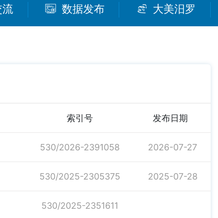
交流
数据发布
大美汨罗
索引号
发布日期
530/2026-2391058
2026-07-27
530/2025-2305375
2025-07-28
530/2025-2351611