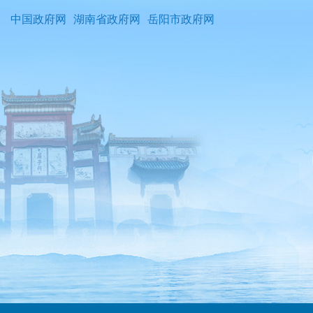
中国政府网
湖南省政府网
岳阳市政府网