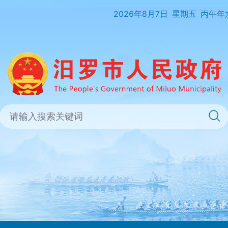
2026年8月7日
星期五
丙午年