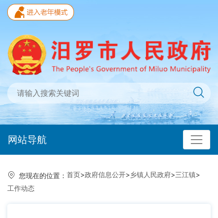
网站导航
首页
>
政府信息公开
>
乡镇人民政府
>
三江镇
>
您现在的位置：
工作动态