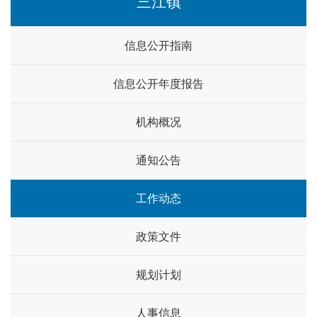
三江镇
信息公开指南
信息公开年度报告
机构概况
通知公告
工作动态
政策文件
规划计划
人事信息