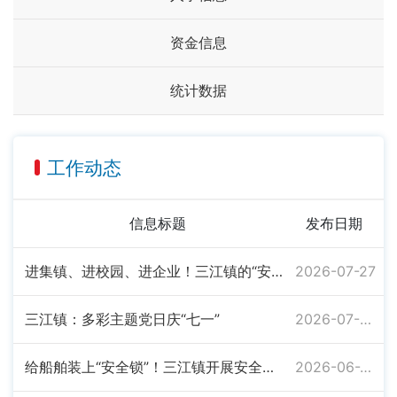
资金信息
统计数据
工作动态
信息标题
发布日期
进集镇、进校园、进企业！三江镇的“安全课”这样上
2026-07-27
三江镇：多彩主题党日庆“七一”
2026-07-08
给船舶装上“安全锁”！三江镇开展安全隐患大排查大整治
2026-06-22