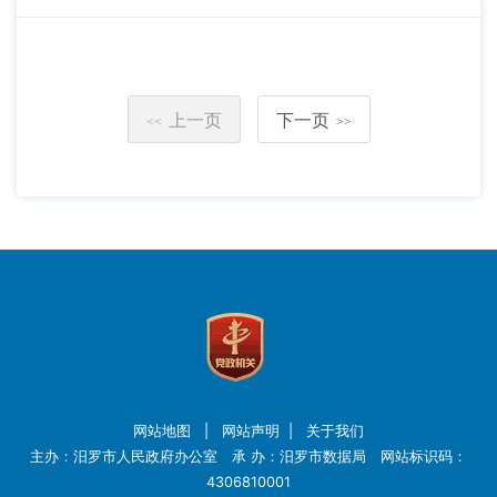
上一页
下一页
<<
>>
网站地图
|
网站声明
|
关于我们
主办：汨罗市人民政府办公室 承 办：汨罗市数据局 网站标识码：
4306810001