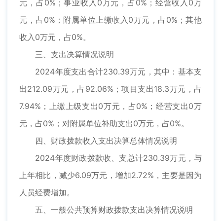
元，占0%；事业收入0万元，占0%；经营收入0万
元，占0%；附属单位上缴收入0万元，占0%；其他
收入0万元，占0%。
三、支出决算情况说明
2024年度支出合计230.39万元，其中：基本支
出212.09万元，占92.06%；项目支出18.3万元，占
7.94%；上缴上级支出0万元，占0%；经营支出0万
元，占0%；对附属单位补助支出0万元，占0%。
四、财政拨款收入支出决算总体情况说明
2024年度财政拨款收、支总计230.39万元，与
上年相比，减少6.09万元，增加2.72%，主要是因为
人员经费增加。
五、一般公共预算财政拨款支出决算情况说明