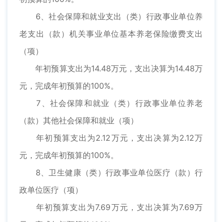
6、社会保障和就业支出（类）行政事业单位养
老支出（款）机关事业单位基本养老保险缴费支出
（项）
年初预算支出为14.48万元，支出决算为14.48万
元，完成年初预算的100%。
7、社会保障和就业（类）行政事业单位养老
（款）其他社会保障和就业（项）
年初预算支出为2.12万元，支出决算为2.12万
元，完成年初预算的100%。
8、卫生健康（类）行政事业单位医疗（款）行
政单位医疗（项）
年初预算支出为7.69万元，支出决算为7.69万