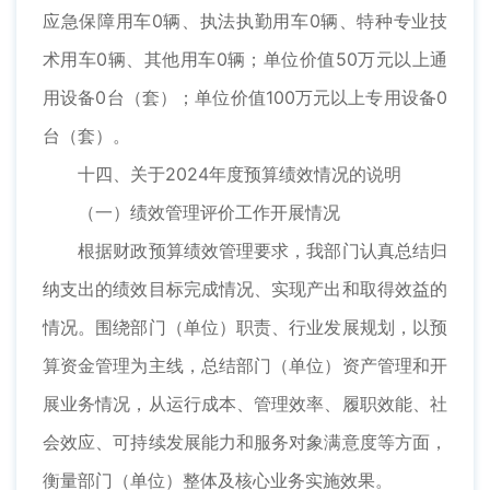
应急保障用车0辆、执法执勤用车0辆、特种专业技
术用车0辆、其他用车0辆；单位价值50万元以上通
用设备0台（套）；单位价值100万元以上专用设备0
台（套）。
十四、关于2024年度预算绩效情况的说明
（一）绩效管理评价工作开展情况
根据财政预算绩效管理要求，我部门认真总结归
纳支出的绩效目标完成情况、实现产出和取得效益的
情况。围绕部门（单位）职责、行业发展规划，以预
算资金管理为主线，总结部门（单位）资产管理和开
展业务情况，从运行成本、管理效率、履职效能、社
会效应、可持续发展能力和服务对象满意度等方面，
衡量部门（单位）整体及核心业务实施效果。