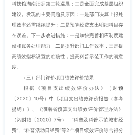
科技馆湖南汨罗第二轮巡展；二是全面完成基层组织
建设。发现的主要问题及原因：一是部门决算上报处
理效率还需继续提升；二是预算经费支出明细科目存
在误差。下一步改进措施：一是加快完善相应制度建
设和账务处理能力；二是提升部门工作效率，三是提
高绩效指标设置的准确性，提高科普示范工作的满意
度。
（三）部门评价项目绩效评价结果
根据《项目支出绩效评价办法》（财预
〔2020〕10号）中《项目支出绩效评价报告（参考
提纲）》、《湖南省预算支出绩效评价管理办法》
（湘财绩〔2020〕7号），“科普及科普示范城市经
费”、“科普活动日经费”等2个项目绩效评价综合得分