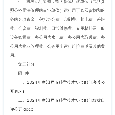
七、机关运行经费：指为保障行政单位（包括参
照公务员法管理的事业单位）运行用于购买货物和服
务的各项资金，包括办公费、印刷费、邮电费、差旅
费、会议费、福利费、日常维修费、专用材料及一般
设备购置费、办公用房水电费、办公用房取暖费、办
公用房物业管理费、公务用车运行维护费以及其他费
用。
第五部分
附 件
一、
2024年度汨罗市科学技术协会部门决算公
开表.xls
二、
2024年度汨罗市科学技术协会部门绩效自
评公开.docx