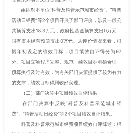
组织对本单位“科普及科普示范城市经费”、“科普
活动日经费”等2个项目开展了部门评价，涉及一般公
共预算支出18.3万元，政府性基金预算支出0万元，
国有资本经营预算支出0万元。从评价情况来看，根
据年初设定的绩效目标，项目绩效自评得分为97
分。项目立项程序完整、规范，绩效目标明确合理，
预算执行及时有效，为有关部门决策提供了较为有力
的支撑，绩效目标得到较好实现。
（二）部门决算中项目绩效自评结果
在部门决算中反映“科普及科普示范城市经
费”、“科普活动日经费”等2个项目绩效自评结果。
科普及科普示范城市经费项目绩效自评综述：根