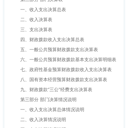
一、收入支出决算总表
二、收入决算表
三、支出决算表
四、财政拨款收入支出决算总表
五、一般公共预算财政拨款支出决算表
六、一般公共预算财政拨款基本支出决算明细表
七、政府性基金预算财政拨款收入支出决算表
八、国有资本经营预算财政拨款支出决算表
九、财政拨款“三公”经费支出决算表
第三部分 部门决算情况说明
一、收入支出决算总体情况说明
二、收入决算情况说明