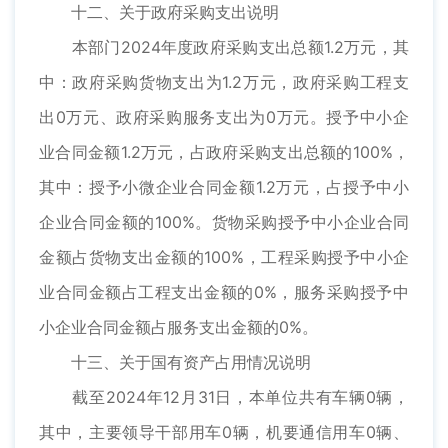
十二、关于政府采购支出说明
本部门2024年度政府采购支出总额1.2万元，其
中：政府采购货物支出为1.2万元，政府采购工程支
出0万元、政府采购服务支出为0万元。授予中小企
业合同金额1.2万元，占政府采购支出总额的100%，
其中：授予小微企业合同金额1.2万元，占授予中小
企业合同金额的100%。货物采购授予中小企业合同
金额占货物支出金额的100%，工程采购授予中小企
业合同金额占工程支出金额的0%，服务采购授予中
小企业合同金额占服务支出金额的0%。
十三、关于国有资产占用情况说明
截至2024年12月31日，本单位共有车辆0辆，
其中，主要领导干部用车0辆，机要通信用车0辆、