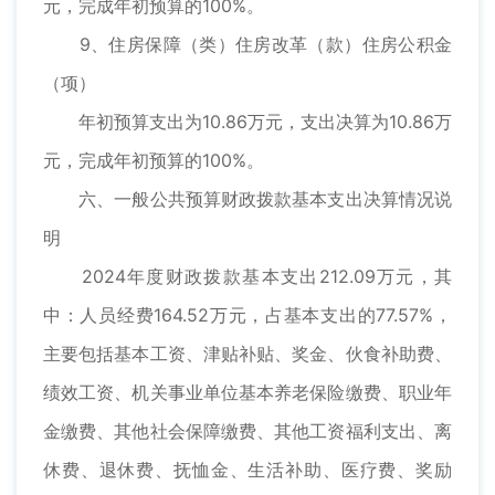
元，完成年初预算的100%。
9、住房保障（类）住房改革（款）住房公积金
（项）
年初预算支出为10.86万元，支出决算为10.86万
元，完成年初预算的100%。
六、一般公共预算财政拨款基本支出决算情况说
明
2024年度财政拨款基本支出212.09万元，其
中：人员经费164.52万元，占基本支出的77.57%，
主要包括基本工资、津贴补贴、奖金、伙食补助费、
绩效工资、机关事业单位基本养老保险缴费、职业年
金缴费、其他社会保障缴费、其他工资福利支出、离
休费、退休费、抚恤金、生活补助、医疗费、奖励