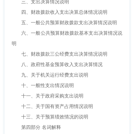
三、支出决算情况说明
四、财政拨款收入支出决算总体情况说明
五、一般公共预算财政拨款支出决算情况说明
六、一般公共预算财政拨款基本支出决算情况说
明
七、财政拨款三公经费支出决算情况说明
八、政府性基金预算收入支出决算情况
九、关于机关运行经费支出说明
十、一般性支出情况说明
十一、关于政府采购支出说明
十二、关于国有资产占用情况说明
十三、关于预算绩效情况的说明
第四部分 名词解释