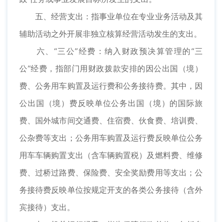
五、经营支出：指事业单位在专业业务活动及其
辅助活动之外开展非独立核算经营活动发生的支出。
六、“三公”经费：纳入财政预决算管理的“三
公”经费，指部门用财政拨款安排的因公出国（境）
费、公务用车购置及运行费和公务接待费。其中，因
公出国（境）费反映单位公务出国（境）的国际旅
费、国外城市间交通费、住宿费、伙食费、培训费、
公杂费等支出；公务用车购置及运行费反映单位公务
用车车辆购置支出（含车辆购置税）及燃料费、维修
费、过桥过路费、保险费、安全奖励费用等支出；公
务接待费反映单位按规定开支的各类公务接待（含外
宾接待）支出。