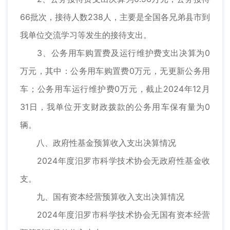
66批次，接待人数238人，主要是全国各兄弟县市到
我单位交流学习等发生的接待支出。
3、公务用车购置费及运行维护费支出决算为0
万元，其中：公务用车购置费0万元，无更新公务用
车；公务用车运行维护费0万元，截止2024年12月
31日，我单位开支财政拨款的公务用车保有量为0
辆。
八、政府性基金预算收入支出决算情况
2024年度汨罗市科学技术协会无政府性基金收
支。
九、国有资本经营预算收入支出决算情况
2024年度汨罗市科学技术协会无国有资本经营