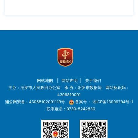
网站地图
|
网站声明
|
关于我们
主办：汨罗市人民政府办公室 承 办：汨罗市数据局 网站标识码：
4306810001
湘公网安备：43068102001119号
备案号：
湘ICP备13009704号-1
联系电话：0730-5242830