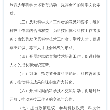
展青少年科学技术教育活动，提高全民的科学文化素
质。
（三）反映科学技术工作者的意见和要求，维护
科技工作者的合法权益，为科技团体和科技工作者服
务；表彰奖励优秀科学技术工作者，举荐人才，促进
尊重知识、尊重人才社会风气的形成。
（四）开展继续教育和技术培训工作，促进科技
人才的成长和知识更新。
（五）组织、指导并开展科学论证、科技咨询服
务，推动科技成果向现实生产力转化。
（六）开展民间的科学技术交流活动，促进对外
开放，推动科技工作者的交流与合作。
（七）提出政策建议，参与科技政策、科技计