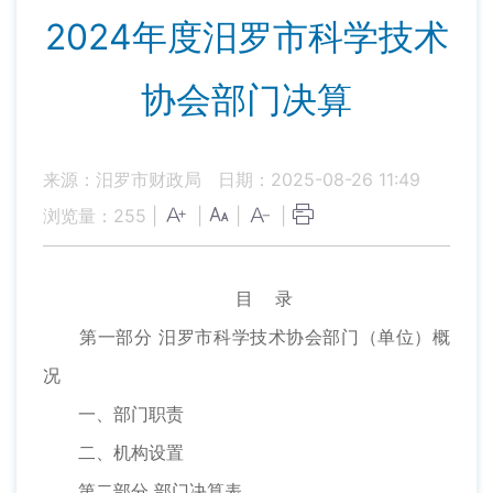
2024年度汨罗市科学技术
协会部门决算
来源：汨罗市财政局
日期：2025-08-26 11:49
浏览量：
255
|
|
|
|
目 录
第一部分 汨罗市科学技术协会部门（单位）概
况
一、部门职责
二、机构设置
第二部分 部门决算表