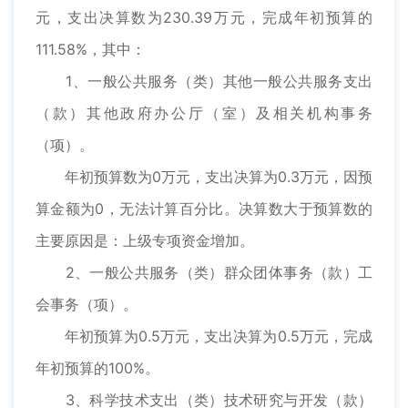
元，支出决算数为230.39万元，完成年初预算的
111.58%，其中：
1、一般公共服务（类）其他一般公共服务支出
（款）其他政府办公厅（室）及相关机构事务
（项）。
年初预算数为0万元，支出决算为0.3万元，因预
算金额为0，无法计算百分比。决算数大于预算数的
主要原因是：上级专项资金增加。
2、一般公共服务（类）群众团体事务（款）工
会事务（项）。
年初预算为0.5万元，支出决算为0.5万元，完成
年初预算的100%。
3、科学技术支出（类）技术研究与开发（款）