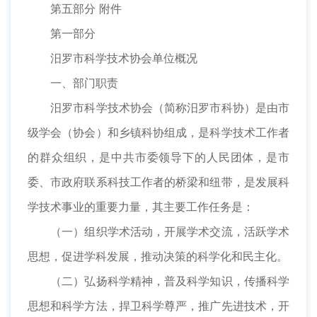
第五部分 附件
第一部分
汨罗市科学技术协会单位概况
一、部门职责
汨罗市科学技术协会（简称汨罗市科协）是由市
级学会（协会）和乡镇科协组成，是科学技术工作者
的群众组织，是中共市委领导下的人民团体，是市
委、市政府联系科技工作者的桥梁和纽带，是发展科
学技术事业的重要力量，其主要工作任务是：
（一）组织学术活动，开展学术交流，活跃学术
思想，促进学科发展，推动决策的科学化和民主化。
（二）弘扬科学精神，普及科学知识，传播科学
思想和科学方法，捍卫科学尊严，推广先进技术，开