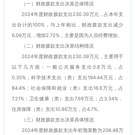
（一）财政拨款支出决算总体情况
2024年度财政拨款支出230.39万元，占本年支
出合计的100%，与上年相比，财政拨款支出减少
6.09万元，增加2.72%，主要是因为人员经费增加。
（二）财政拨款支出决算结构情况
2024年度财政拨款支出230.39万元，主要用于
以下几方面：一般公共服务支出0.8万元，占
0.35%；科学技术支出（类）支出194.44万元，占
84.4%；社会保障和就业（类）支出16.6万元，占
7.21%；卫生健康（类）支出7.69万元；占3.34%，
住房保障（类）支出10.86万元，占4.7%。
（三）财政拨款支出决算具体情况
2024年度财政拨款支出年初预算数为206.48万