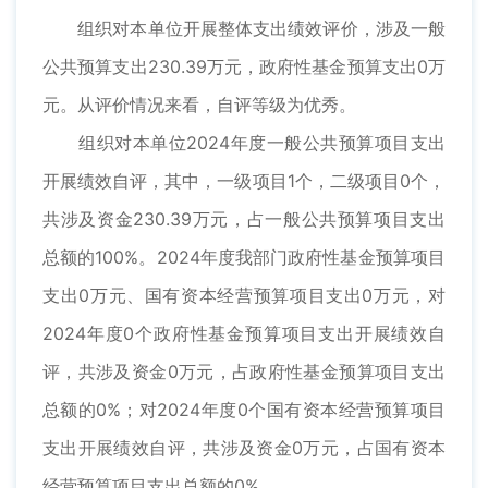
组织对本单位开展整体支出绩效评价，涉及一般
公共预算支出230.39万元，政府性基金预算支出0万
元。从评价情况来看，自评等级为优秀。
组织对本单位2024年度一般公共预算项目支出
开展绩效自评，其中，一级项目1个，二级项目0个，
共涉及资金230.39万元，占一般公共预算项目支出
总额的100%。2024年度我部门政府性基金预算项目
支出0万元、国有资本经营预算项目支出0万元，对
2024年度0个政府性基金预算项目支出开展绩效自
评，共涉及资金0万元，占政府性基金预算项目支出
总额的0%；对2024年度0个国有资本经营预算项目
支出开展绩效自评，共涉及资金0万元，占国有资本
经营预算项目支出总额的0%。