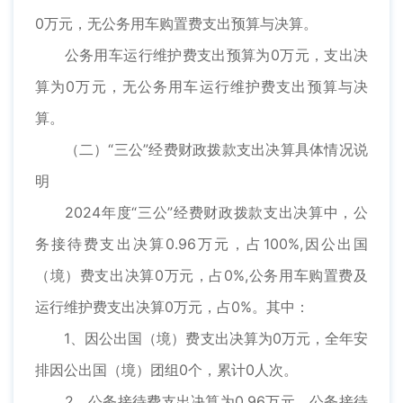
0万元，无公务用车购置费支出预算与决算。
公务用车运行维护费支出预算为0万元，支出决
算为0万元，无公务用车运行维护费支出预算与决
算。
（二）“三公”经费财政拨款支出决算具体情况说
明
2024年度“三公”经费财政拨款支出决算中，公
务接待费支出决算0.96万元，占100%,因公出国
（境）费支出决算0万元，占0%,公务用车购置费及
运行维护费支出决算0万元，占0%。其中：
1、因公出国（境）费支出决算为0万元，全年安
排因公出国（境）团组0个，累计0人次。
2、公务接待费支出决算为0.96万元，公务接待