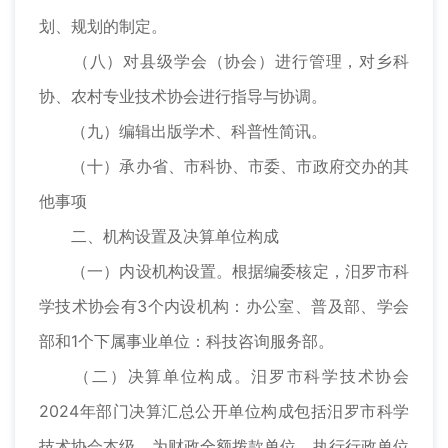
划、规划的制定。
（八）对县级学会（协会）进行管理，对乡科
协、农村专业技术协会进行指导与协调。
（九）编辑出版学术、科普性简讯。
（十）承办省、市科协、市委、市政府交办的其
他事项
二、机构设置及决算单位构成
（一）内设机构设置。根据编委核定，汨罗市科
学技术协会有3个内设机构：办公室、普及部、学会
部和1个下属事业单位：科技咨询服务部。
（二）决算单位构成。汨罗市科学技术协会
2024年部门决算汇总公开单位构成包括汨罗市科学
技术协会本级，为财政全额拨款单位，执行行政单位