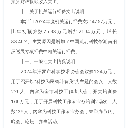
预算财政拨款收入支出。
十、关于机关运行经费支出说明
本部门2024年度机关运行经费支出47.57万元，
比年初预算数25.93万元增加21.64万元，增长
83.46%。主要原因是增加了中国流动科技馆湖南汨
罗巡展专项经费中相关运行经费。
十一、一般性支出情况说明
2024年汨罗市科学技术协会会议费1.24万元，
用于召开以“科技为民奋斗有我”为主题的会议，人数
226人，内容为全市科技工作者大会；开支培训费
1.66万元，用于开展科技工作者业务培训2场次，人
数126人，内容为科技工作者业务会；未举办节庆、
晚会、论坛、赛事活动。