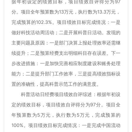
据年初设定的绩效目标，项目绩效自评得分为97
分。项目全年预算数为13万元，执行数为13.3万元，
完成预算的102.3%。项目绩效目标完成情况：一是
做好科技活动周活动；二是开展科普日活动。发现的
主要问题及原因：一是部门决算上报处理效率还需继
续提升；二是预算经费支出明细科目存在误差。下一
步改进措施：一是加快完善相应制度建设和账务处理
能力；二是提升部门工作效率，三是提高绩效指标设
置的准确性，提高科普示范工作的满意度。
科普活动日经费项目绩效自评综述：根据年初设
定的绩效目标，项目绩效自评得分为97分。项目全
年预算数为5万元，执行数为5万元，完成预算的
100%。项目绩效目标完成情况：一是完成中国流动