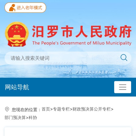
网站导航
首页
>
专题专栏
>
财政预决算公开专栏
>
您现在的位置：
部门预决算
>
科协