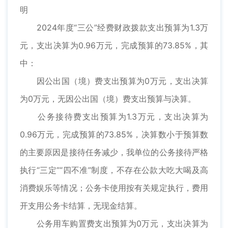
明
2024年度“三公”经费财政拨款支出预算为1.3万
元，支出决算为0.96万元，完成预算的73.85%，其
中：
因公出国（境）费支出预算为0万元，支出决算
为0万元，无因公出国（境）费支出预算与决算。
公务接待费支出预算为1.3万元，支出决算为
0.96万元，完成预算的73.85%，决算数小于预算数
的主要原因是接待任务减少，我单位的公务接待严格
执行“三定”“四不准”制度，不存在公款大吃大喝及高
消费娱乐等情况；公务卡使用按有关规定执行，费用
开支用公务卡结算，无现金结算。
公务用车购置费支出预算为0万元，支出决算为