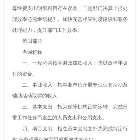
算经费支出明细科目存在误差；二是部门决算上报处
理效率还需继续提升。加快完善相应制度建设和账务
处理能力，提升部门工作效率。
第四部分
名词解释
一、一般公共预算财政拨款收入：指财政当年拨
付的资金。
二、事业收入：指事业单位开展专业业务活动及
辅助活动取得的收入
三、基本支出：指为保障机构正常运转、完成日
常工作任务而发生的人员支出和公用支出。
四、项目支出：指在基本支出之外为完成特定行
政 任务或事业发展目标所发生的支出。