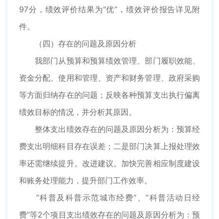
97分，绩效评价结果为“优”，绩效评价报告详见附
件。
（四）存在的问题及原因分析
我部门从预算和预算绩效管理、部门履职效能、
资金分配、使用和管理、资产和财务管理、政府采购
等方面归纳存在的问题；反映各种预算支出执行偏离
绩效目标的情况，并分析其原因。
整体支出绩效存在的问题及原因分析为：预算经
费支出明细科目存在误差；二是部门决算上报处理效
率还需继续提升。改进建议。加快完善相应制度建设
和账务处理能力，提升部门工作效率。
“科普及科普示范城市经费”、“科普活动日经
费”等2个项目支出绩效存在的问题及原因分析为：预