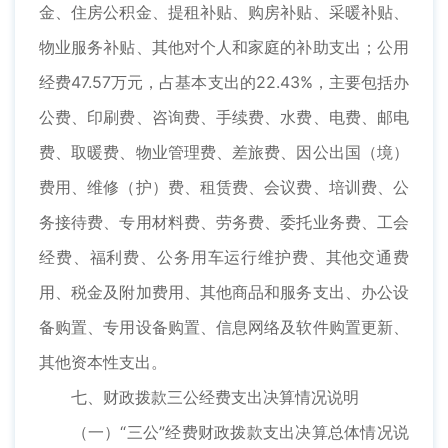
金、住房公积金、提租补贴、购房补贴、采暖补贴、
物业服务补贴、其他对个人和家庭的补助支出；公用
经费47.57万元，占基本支出的22.43%，主要包括办
公费、印刷费、咨询费、手续费、水费、电费、邮电
费、取暖费、物业管理费、差旅费、因公出国（境）
费用、维修（护）费、租赁费、会议费、培训费、公
务接待费、专用材料费、劳务费、委托业务费、工会
经费、福利费、公务用车运行维护费、其他交通费
用、税金及附加费用、其他商品和服务支出、办公设
备购置、专用设备购置、信息网络及软件购置更新、
其他资本性支出。
七、财政拨款三公经费支出决算情况说明
（一）“三公”经费财政拨款支出决算总体情况说