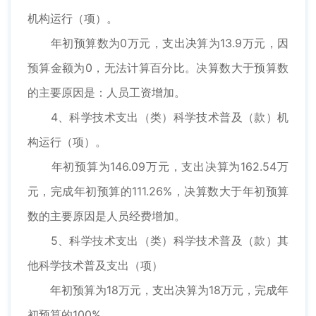
机构运行（项）。
年初预算数为0万元，支出决算为13.9万元，因
预算金额为0，无法计算百分比。决算数大于预算数
的主要原因是：人员工资增加。
4、科学技术支出（类）科学技术普及（款）机
构运行（项）。
年初预算为146.09万元，支出决算为162.54万
元，完成年初预算的111.26%，决算数大于年初预算
数的主要原因是人员经费增加。
5、科学技术支出（类）科学技术普及（款）其
他科学技术普及支出（项）
年初预算为18万元，支出决算为18万元，完成年
初预算的100%。