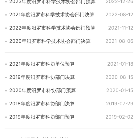
2023年度汨罗市科学技术协会部门预算
2022-12-26
2021年度汨罗市科学技术协会部门决算
2022-08-12
2022年度汨罗市科学技术协会部门预算
2021-11-12
2020年汨罗市科学技术协会部门决算
2021-08-06
2021年度汨罗市科协单位预算
2021-01-18
2019年度汨罗市科协部门决算
2020-08-15
2020年度汨罗市科协部门预算
2020-01-15
2018年度汨罗市科协部门决算
2019-07-29
2019年度汨罗市科协部门预算
2019-02-02