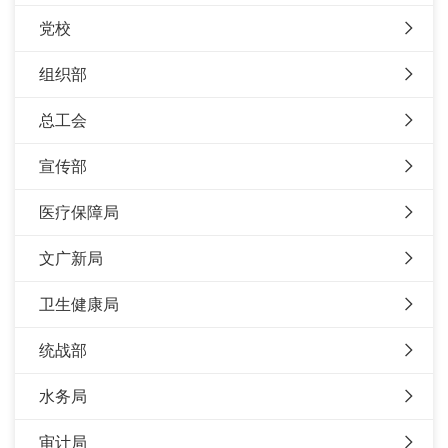
党校
组织部
总工会
宣传部
医疗保障局
文广新局
卫生健康局
统战部
水务局
审计局