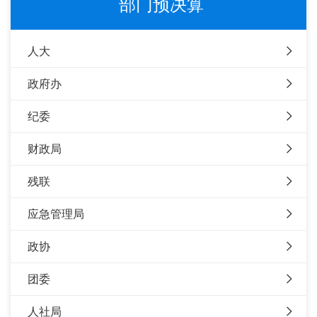
部门预决算
人大
政府办
纪委
财政局
残联
应急管理局
政协
团委
人社局