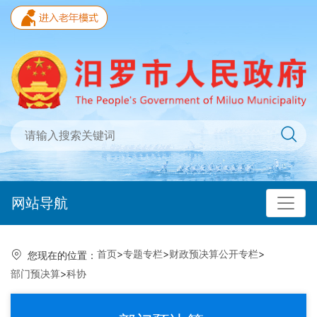
网站导航
首页
>
专题专栏
>
财政预决算公开专栏
>
您现在的位置：
部门预决算
>
科协