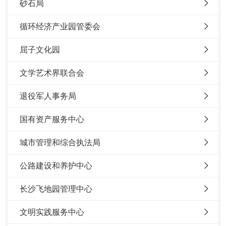
砂石局
循环经济产业园管委会
屈子文化园
文学艺术界联合会
退役军人事务局
国有资产服务中心
城市管理和综合执法局
公路建设和养护中心
长沙飞地园管理中心
文明实践服务中心