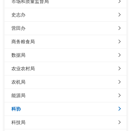
市场和质量监督局
史志办
营田办
商务粮食局
数据局
农业农村局
农机局
能源局
科协
科技局