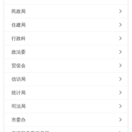
民政局
住建局
行政科
政法委
贸促会
信访局
统计局
司法局
市委办