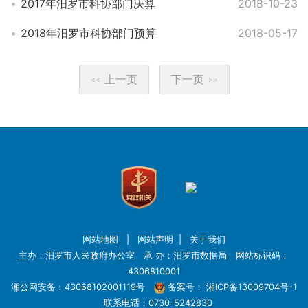
2017年汨罗市科协部门决算
2018-10-23
2018年汨罗市科协部门预算
2018-05-17
上一页
下一页
<<
>>
网站地图
|
网站声明
|
关于我们
主办：汨罗市人民政府办公室 承 办：汨罗市数据局 网站标识码：
4306810001
湘公网安备：43068102001119号
备案号：
湘ICP备13009704号-1
联系电话：0730-5242830