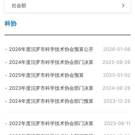
社会部
科协
2026年度汨罗市科学技术协会预算公开
2026-01-08
2024年度汨罗市科学技术协会部门决算
2025-08-26
2025年度汨罗市科学技术协会预算
2025-01-02
2023年度汨罗市科学技术协会部门决算
2024-08-28
2024年度汨罗市科学技术协会部门预算
2023-12-26
2022年度汨罗市科学技术协会部门决算
2023-08-11