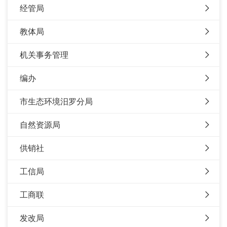
经管局
教体局
机关事务管理
编办
市生态环境汨罗分局
自然资源局
供销社
工信局
工商联
发改局