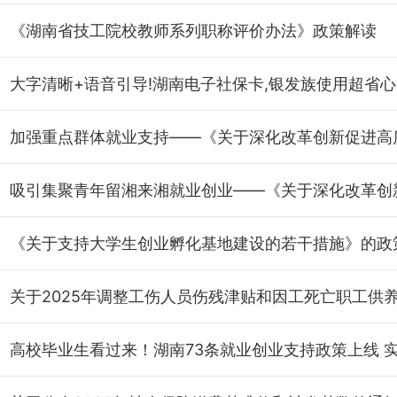
《湖南省技工院校教师系列职称评价办法》政策解读
大字清晰+语音引导!湖南电子社保卡,银发族使用超省心