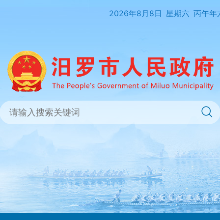
2026年8月8日
星期六
丙午年