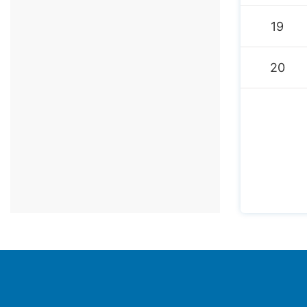
19
20