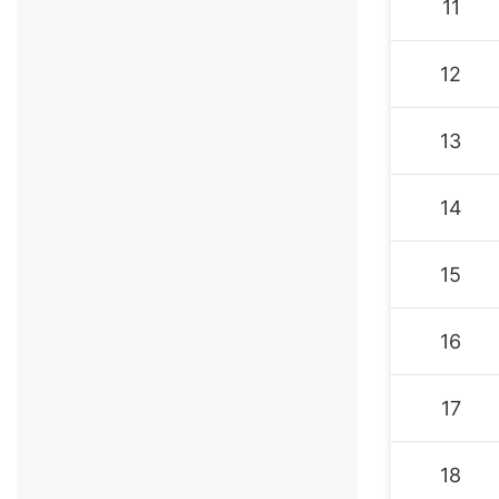
11
12
13
14
15
16
17
18