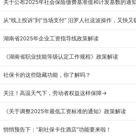
从“线上投诉”到“当场支付” 汨罗人社这波操作，又快又
湖南省2025年企业工资指导线政策解读
《湖南省职业技能等级认定工作规程》政策解读
社保卡的这些隐藏功能，你了解吗？
关注！高温天气下，劳动者权益这样保障→
《关于调整2025年最低工资标准的通知》政策解读
悄悄预告下：“刷社保卡住酒店”功能要来啦！