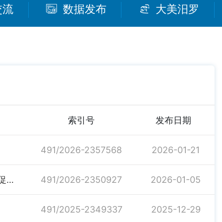
交流
数据发布
大美汨罗
索引号
发布日期
491/2026-2357568
2026-01-21
构建一体推进的就业工作格局——《关于深化改革创新促进高质量充分就业的若干政策措施》解读七
491/2026-2350927
2026-01-05
491/2025-2349337
2025-12-29