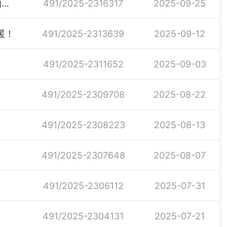
关于公布2025年社会保险缴费基准值和计发基数的通知的解读
491/2025-2316317
2025-09-25
暖！
491/2025-2313639
2025-09-12
491/2025-2311652
2025-09-03
491/2025-2309708
2025-08-22
491/2025-2308223
2025-08-13
491/2025-2307648
2025-08-07
491/2025-2306112
2025-07-31
491/2025-2304131
2025-07-21