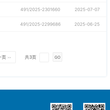
491/2025-2301660
2025-07-07
491/2025-2299686
2025-06-25
一页
共3页
GO
>>