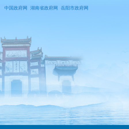
中国政府网
湖南省政府网
岳阳市政府网