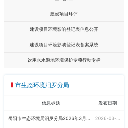
建设项目环评
建设项目环境影响登记表信息公开
建设项目环境影响登记表备案系统
饮用水水源地环境保护专项行动专栏
市生态环境汨罗分局
信息标题
发布日期
岳阳市生态环境局汨罗分局2026年3月9日拟审批建设项目环境影响评价文件公示
2026-03-09