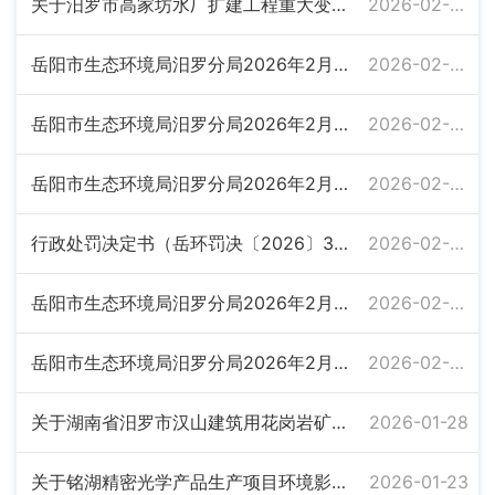
关于汨罗市高家坊水厂扩建工程重大变动项目环境影响报告表的批复
2026-02-09
岳阳市生态环境局汨罗分局2026年2月5日受理建设项目环境影响评价文件公示
2026-02-05
岳阳市生态环境局汨罗分局2026年2月4日受理建设项目环境影响评价文件公示
2026-02-04
岳阳市生态环境局汨罗分局2026年2月4日拟审批建设项目环境影响评价文件公示
2026-02-04
行政处罚决定书（岳环罚决〔2026〕3号）
2026-02-04
岳阳市生态环境局汨罗分局2026年2月3日拟审批建设项目环境影响评价文件公示
2026-02-03
岳阳市生态环境局汨罗分局2026年2月2日拟审批建设项目环境影响评价文件公示
2026-02-02
关于湖南省汨罗市汉山建筑用花岗岩矿矿山配套弃土回填场建设项目环境影响报告表的批复
2026-01-28
关于铭湖精密光学产品生产项目环境影响报告表的批复
2026-01-23