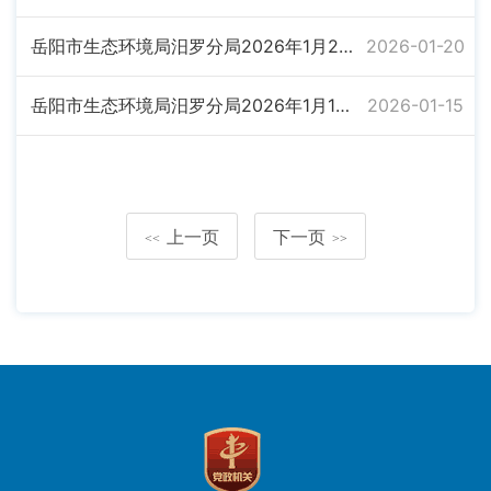
岳阳市生态环境局汨罗分局2026年1月20日拟审批建设项目环境影响评价文件公示
2026-01-20
岳阳市生态环境局汨罗分局2026年1月15日受理建设项目环境影响评价文件公示
2026-01-15
上一页
下一页
<<
>>