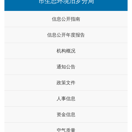
市生态环境汨罗分局
信息公开指南
信息公开年度报告
机构概况
通知公告
政策文件
人事信息
资金信息
空气质量