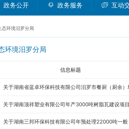
政务公开
政务服务
互动
生态环境汨罗分局
态环境汨罗分局
信息标题