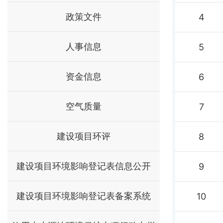
政策文件
4
人事信息
5
资金信息
6
空气质量
7
建设项目环评
8
建设项目环境影响登记表信息公开
9
建设项目环境影响登记表备案系统
10