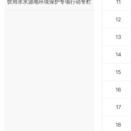
饮用水水源地环境保护专项行动专栏
11
12
13
14
15
16
17
18