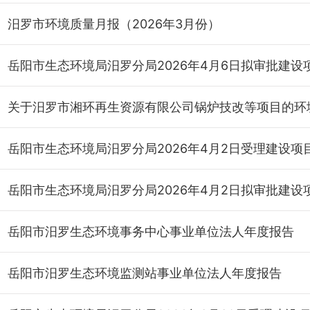
汨罗市环境质量月报（2026年3月份）
岳阳市汨罗生态环境事务中心事业单位法人年度报告
岳阳市汨罗生态环境监测站事业单位法人年度报告