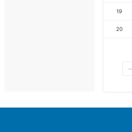
19
20
<