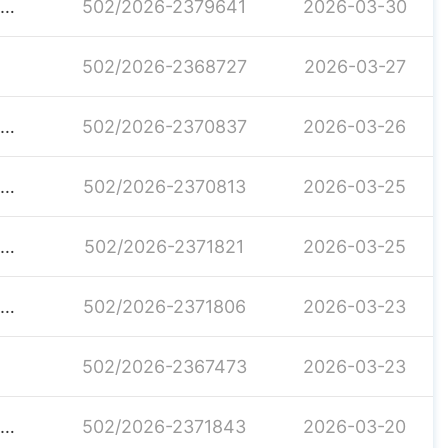
阳市生态环境局汨罗分局2026年3月30日受理建设项目环境影响评价文件公示
502/2026-2379641
2026-03-30
502/2026-2368727
2026-03-27
阳市生态环境局汨罗分局2026年3月26日受理建设项目环境影响评价文件公示
502/2026-2370837
2026-03-26
阳市生态环境局汨罗分局2026年3月25日受理建设项目环境影响评价文件公示
502/2026-2370813
2026-03-25
阳市生态环境局汨罗分局2026年3月25日拟审批建设项目环境影响评价文件公示
502/2026-2371821
2026-03-25
阳市生态环境局汨罗分局2026年3月23日拟审批建设项目环境影响评价文件公示
502/2026-2371806
2026-03-23
502/2026-2367473
2026-03-23
阳市生态环境局汨罗分局2026年3月20日拟审批建设项目环境影响评价文件公示
502/2026-2371843
2026-03-20