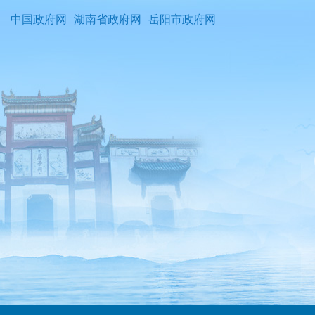
中国政府网
湖南省政府网
岳阳市政府网