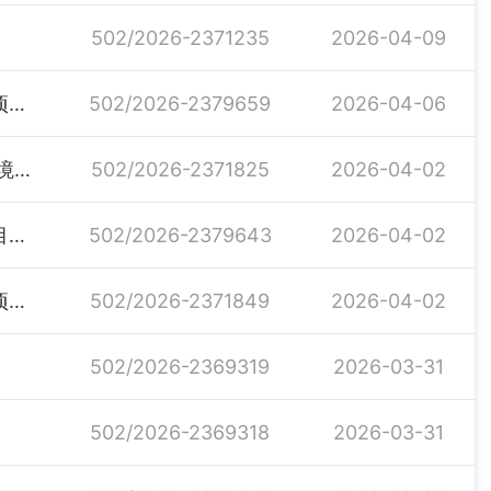
502/2026-2371235
2026-04-09
岳阳市生态环境局汨罗分局2026年4月6日拟审批建设项目环境影响评价文件公示
502/2026-2379659
2026-04-06
关于汨罗市湘环再生资源有限公司锅炉技改等项目的环境影响报告表的批复
502/2026-2371825
2026-04-02
岳阳市生态环境局汨罗分局2026年4月2日受理建设项目环境影响评价文件公示
502/2026-2379643
2026-04-02
岳阳市生态环境局汨罗分局2026年4月2日拟审批建设项目环境影响评价文件公示
502/2026-2371849
2026-04-02
502/2026-2369319
2026-03-31
502/2026-2369318
2026-03-31