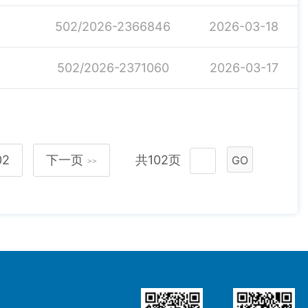
502/2026-2366846
2026-03-18
502/2026-2371060
2026-03-17
02
下一页
共102页
GO
>>