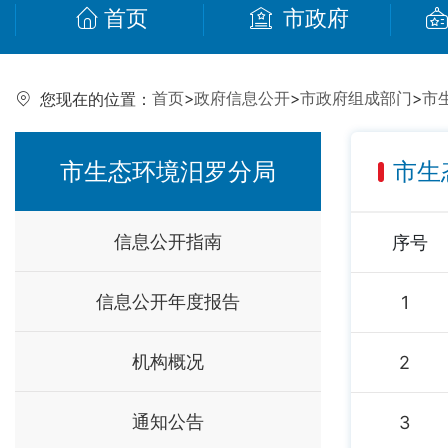
首页
市政府
首页
>
政府信息公开
>
市政府组成部门
>
市
您现在的位置：
市生态环境汨罗分局
市生
信息公开指南
序号
信息公开年度报告
1
机构概况
2
通知公告
3