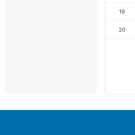
19
20