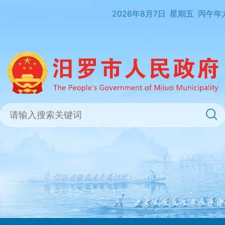
2026年8月7日
星期五
丙午年