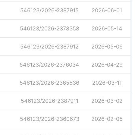
546123/2026-2387915
2026-06-01
546123/2026-2378358
2026-05-14
546123/2026-2387912
2026-05-06
546123/2026-2376034
2026-04-29
546123/2026-2365536
2026-03-11
546123/2026-2387911
2026-03-02
546123/2026-2360673
2026-02-05