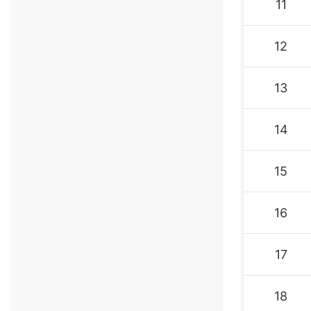
11
12
13
14
15
16
17
18