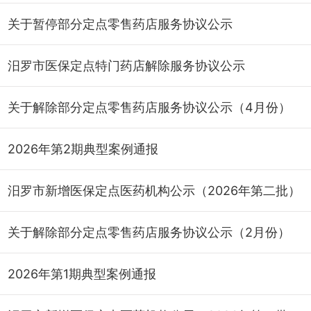
关于暂停部分定点零售药店服务协议公示
汨罗市医保定点特门药店解除服务协议公示
关于解除部分定点零售药店服务协议公示（4月份）
2026年第2期典型案例通报
汨罗市新增医保定点医药机构公示（2026年第二批）
关于解除部分定点零售药店服务协议公示（2月份）
2026年第1期典型案例通报