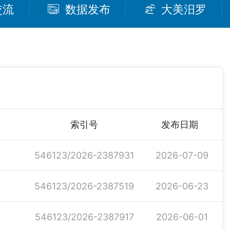
交流
数据发布
大美汨罗
索引号
发布日期
546123/2026-2387931
2026-07-09
546123/2026-2387519
2026-06-23
546123/2026-2387917
2026-06-01