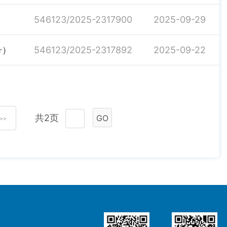
546123/2025-2317900
2025-09-29
号）
546123/2025-2317892
2025-09-22
共2页
GO
>>