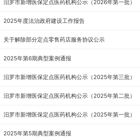
汨罗市新增医保定点医药机构公示（2026年第一批）
2025年度法治政府建设工作报告
关于解除部分定点零售药店服务协议公示
2025年第6期典型案例通报
汨罗市新增医保定点医药机构公示（2025年第三批）
汨罗市新增医保定点医药机构公示（2025年第二批）
汨罗市新增医保定点医药机构公示（2025年第一批）
2025年第5期典型案例通报