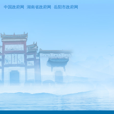
中国政府网
湖南省政府网
岳阳市政府网