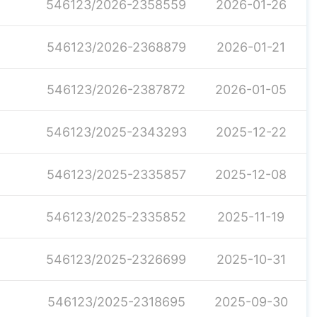
546123/2026-2358559
2026-01-26
546123/2026-2368879
2026-01-21
546123/2026-2387872
2026-01-05
546123/2025-2343293
2025-12-22
546123/2025-2335857
2025-12-08
546123/2025-2335852
2025-11-19
546123/2025-2326699
2025-10-31
546123/2025-2318695
2025-09-30