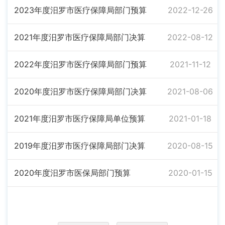
2023年度汨罗市医疗保障局部门预算
2022-12-26
2021年度汨罗市医疗保障局部门决算
2022-08-12
2022年度汨罗市医疗保障局部门预算
2021-11-12
2020年度汨罗市医疗保障局部门决算
2021-08-06
2021年度汨罗市医疗保障局单位预算
2021-01-18
2019年度汨罗市医疗保障局部门决算
2020-08-15
2020年度汨罗市医保局部门预算
2020-01-15