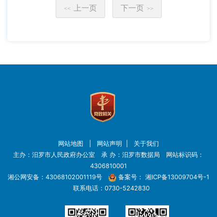
上一页
下一页
<<
>>
网站地图
|
网站声明
|
关于我们
主办：汨罗市人民政府办公室 承 办：汨罗市数据局 网站标识码：
4306810001
湘公网安备：43068102001119号
备案号：
湘ICP备13009704号-1
联系电话：0730-5242830