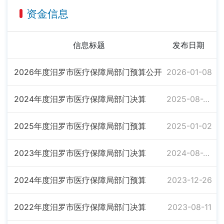
资金信息
信息标题
发布日期
2026年度汨罗市医疗保障局部门预算公开
2026-01-08
2024年度汨罗市医疗保障局部门决算
2025-08-26
2025年度汨罗市医疗保障局部门预算
2025-01-02
2023年度汨罗市医疗保障局部门决算
2024-08-28
2024年度汨罗市医疗保障局部门预算
2023-12-26
2022年度汨罗市医疗保障局部门决算
2023-08-11