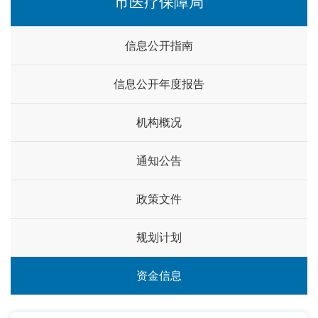
市医疗保障局
信息公开指南
信息公开年度报告
机构概况
通知公告
政策文件
规划计划
资金信息