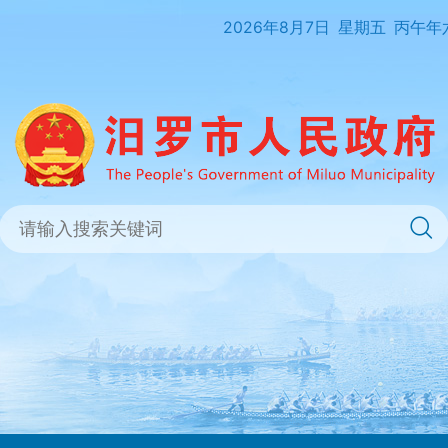
2026年8月7日
星期五
丙午年