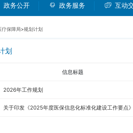
政务公开
政务服务
互动
医疗保障局
>
规划计划
计划
信息标题
2026年工作规划