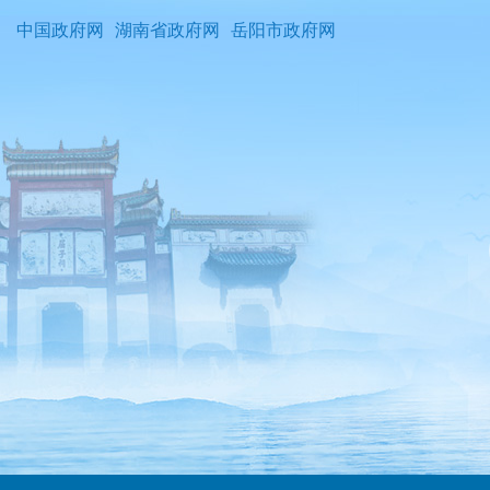
中国政府网
湖南省政府网
岳阳市政府网