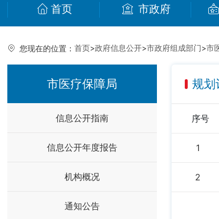
首页
市政府
首页
>
政府信息公开
>
市政府组成部门
>
市
您现在的位置：
市医疗保障局
规划
信息公开指南
序号
信息公开年度报告
1
机构概况
2
通知公告