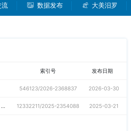
交流
数据发布
大美汨罗
索引号
发布日期
546123/2026-2368837
2026-03-30
关于印发《2025年度医保信息化标准化建设工作要点》的通知
12332211/2025-2354088
2025-03-21