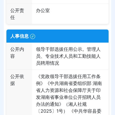
公开责
办公室
任
人事信息
公开内
领导干部选拔任用公示。管理人
容
员、专业技术人员和工勤技能人
员聘用情况
公开依
《党政领导干部选拔任用工作条
据
例》《中共湖南省委组织部 湖南
省人力资源和社会保障厅关于印
发湖南省事业单位公开招聘人员
办法的通知》（湘人社规
〔2025〕1号） 《中共华容县委