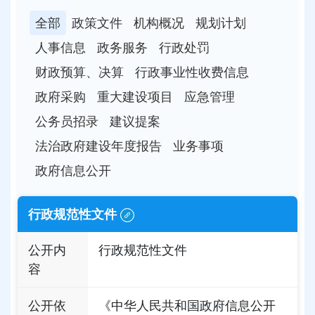
全部
政策文件
机构概况
规划计划
人事信息
政务服务
行政处罚
财政预算、决算
行政事业性收费信息
政府采购
重大建设项目
应急管理
公务员招录
建议提案
法治政府建设年度报告
业务事项
政府信息公开
行政规范性文件
公开内
行政规范性文件
容
公开依
《中华人民共和国政府信息公开