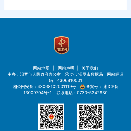
网站地图
|
网站声明
|
关于我们
主办：汨罗市人民政府办公室 承 办：汨罗市数据局 网站标识
码：4306810001
湘公网安备：43068102001119号
备案号：
湘ICP备
13009704号-1
联系电话：0730-5242830