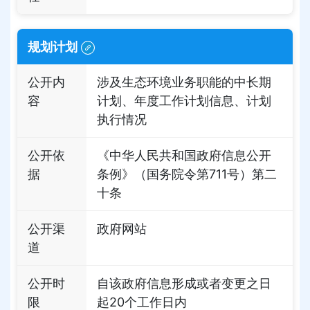
规划计划
公开内
涉及生态环境业务职能的中长期
容
计划、年度工作计划信息、计划
执行情况
公开依
《中华人民共和国政府信息公开
据
条例》（国务院令第711号）第二
十条
公开渠
政府网站
道
公开时
自该政府信息形成或者变更之日
限
起20个工作日内