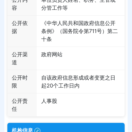
容
分管工作等
公开依
《中华人民共和国政府信息公开
据
条例》（国务院令第711号）第二
十条
公开渠
政府网站
道
公开时
自该政府信息形成或者变更之日
限
起20个工作日内
公开责
人事股
任
机构信息