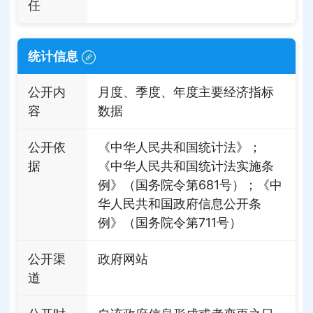
任
统计信息
公开内
月度、季度、年度主要经济指标
容
数据
公开依
《中华人民共和国统计法》；
据
《中华人民共和国统计法实施条
例》（国务院令第681号）；《中
华人民共和国政府信息公开条
例》（国务院令第711号）
公开渠
政府网站
道