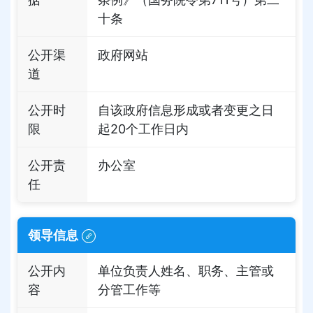
十条
公开渠
政府网站
道
公开时
自该政府信息形成或者变更之日
限
起20个工作日内
公开责
办公室
任
领导信息
公开内
单位负责人姓名、职务、主管或
容
分管工作等