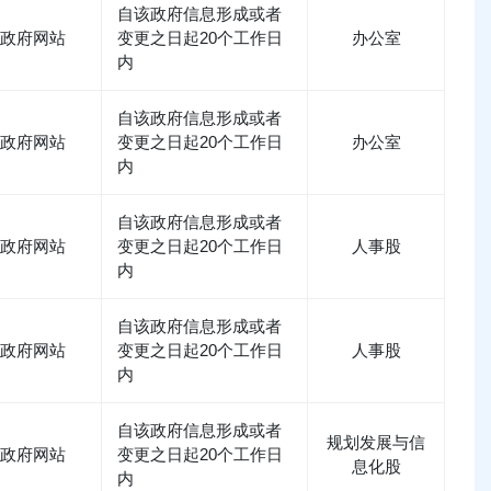
自该政府信息形成或者
政府网站
变更之日起20个工作日
办公室
内
自该政府信息形成或者
政府网站
变更之日起20个工作日
办公室
内
自该政府信息形成或者
政府网站
变更之日起20个工作日
人事股
内
自该政府信息形成或者
政府网站
变更之日起20个工作日
人事股
内
自该政府信息形成或者
规划发展与信
政府网站
变更之日起20个工作日
息化股
内