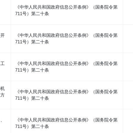
《中华人民共和国政府信息公开条例》（国务院令第
711号）第二十条
公开
《中华人民共和国政府信息公开条例》（国务院令第
711号）第二十条
管工
《中华人民共和国政府信息公开条例》（国务院令第
711号）第二十条
及机
《中华人民共和国政府信息公开条例》（国务院令第
系方
711号）第二十条
划、
《中华人民共和国政府信息公开条例》（国务院令第
711号）第二十条