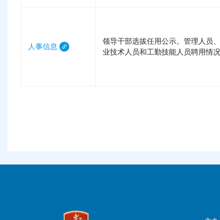
领导干部选拔任用公示。管理人员
人事信息
业技术人员和工勤技能人员聘用情