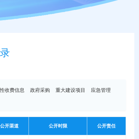
录
性收费信息
政府采购
重大建设项目
应急管理
公开渠道
公开时限
公开责任