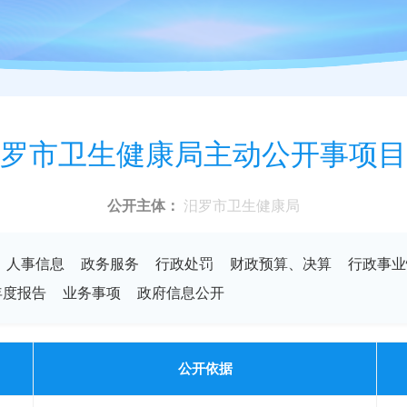
罗市卫生健康局主动公开事项目
公开主体：
汨罗市卫生健康局
人事信息
政务服务
行政处罚
财政预算、决算
行政事业
年度报告
业务事项
政府信息公开
公开依据