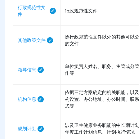
行政规范性文
行政规范性文件
件
除行政规范性文件以外的其他可以
其他政策文件
的文件
单位负责人姓名、职务、主管或分
领导信息
作等
依据三定方案确定的机关职能，以
机构信息
构设置、办公地址、办公时间、联
式等
涉及卫生健康业务职能的中长期计
规划计划
年度工作计划信息、计划执行情况