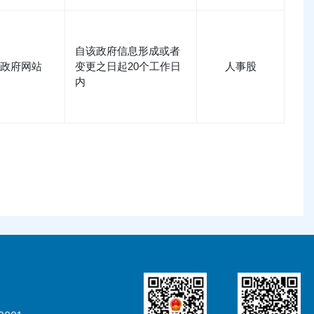
自该政府信息形成或者
政府网站
变更之日起20个工作日
人事股
内