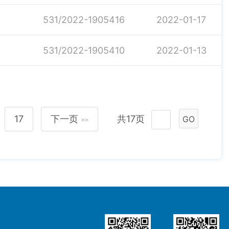
531/2022-1905416
2022-01-17
531/2022-1905410
2022-01-13
17
下一页
共17页
GO
>>