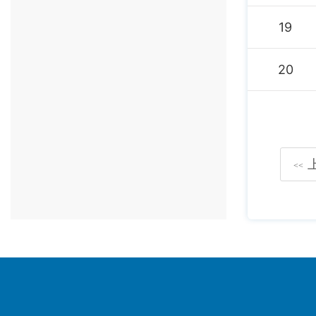
19
20
<<