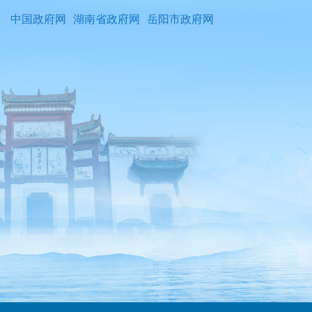
中国政府网
湖南省政府网
岳阳市政府网