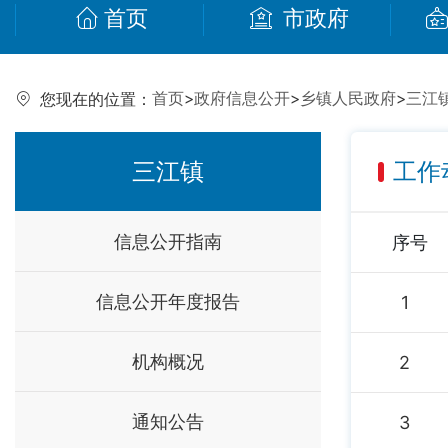
首页
市政府
首页
>
政府信息公开
>
乡镇人民政府
>
三江
您现在的位置：
三江镇
工作
信息公开指南
序号
信息公开年度报告
1
机构概况
2
通知公告
3