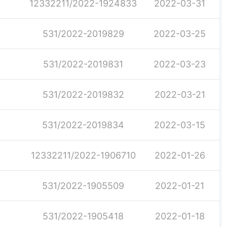
12332211/2022-1924833
2022-03-31
531/2022-2019829
2022-03-25
531/2022-2019831
2022-03-23
531/2022-2019832
2022-03-21
531/2022-2019834
2022-03-15
12332211/2022-1906710
2022-01-26
531/2022-1905509
2022-01-21
531/2022-1905418
2022-01-18