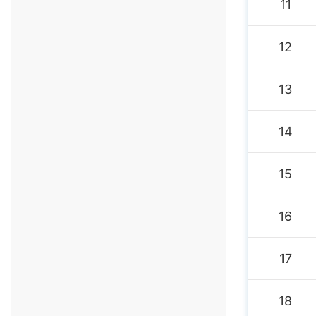
11
12
13
14
15
16
17
18