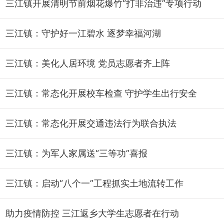
三江镇开展清明节前烟花爆竹“打非治违”专项行动
三江镇：守护好一江碧水 逐梦幸福河湖
三江镇：美化人居环境 党员志愿者齐上阵
三江镇：常态化开展校车检查 守护学生出行安全
三江镇：常态化开展交通违法行为联合执法
三江镇：为军人家属送“三等功”喜报
三江镇：启动“八个一”工程抓实土地流转工作
助力疫情防控 三江返乡大学生志愿者在行动