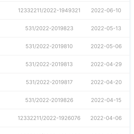
12332211/2022-1949321
2022-06-10
531/2022-2019823
2022-05-13
531/2022-2019810
2022-05-06
531/2022-2019813
2022-04-29
531/2022-2019817
2022-04-20
531/2022-2019826
2022-04-15
12332211/2022-1926076
2022-04-06