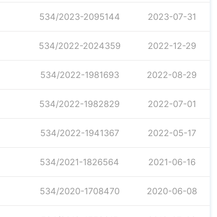
534/2023-2095144
2023-07-31
534/2022-2024359
2022-12-29
534/2022-1981693
2022-08-29
534/2022-1982829
2022-07-01
534/2022-1941367
2022-05-17
534/2021-1826564
2021-06-16
534/2020-1708470
2020-06-08