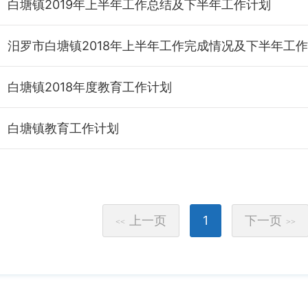
白塘镇2019年上半年工作总结及下半年工作计划
白塘镇2018年度教育工作计划
白塘镇教育工作计划
上一页
1
下一页
<<
>>