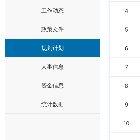
工作动态
4
政策文件
5
规划计划
6
人事信息
7
资金信息
8
统计数据
9
10