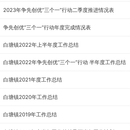
2023年争先创优“三个一”行动二季度推进情况表
争先创优“三个一”行动年度完成情况表
白塘镇2022年上半年度工作总结
白塘镇2022年争先创优“三个一”行动 半年度工作总结
白塘镇2021年度工作总结
白塘镇2020年工作总结
白塘镇2019年工作总结