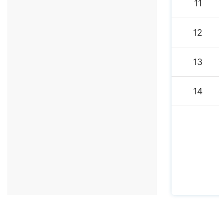
11
12
13
14