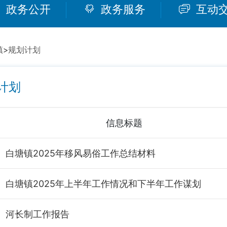
政务公开
政务服务
互动
镇
>
规划计划
计划
信息标题
白塘镇2025年移风易俗工作总结材料
白塘镇2025年上半年工作情况和下半年工作谋划
河长制工作报告