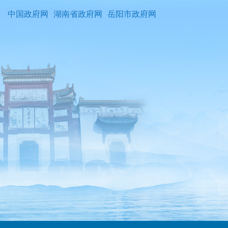
中国政府网
湖南省政府网
岳阳市政府网