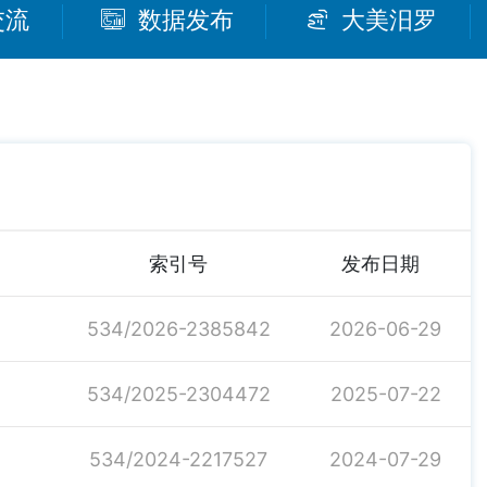
交流
数据发布
大美汨罗
索引号
发布日期
534/2026-2385842
2026-06-29
534/2025-2304472
2025-07-22
534/2024-2217527
2024-07-29