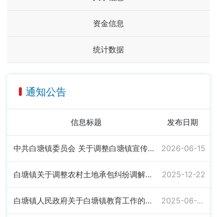
资金信息
统计数据
通知公告
信息标题
发布日期
中共白塘镇委员会 关于调整白塘镇宣传思想文化工作领导小组的通知
2026-06-15
白塘镇关于调整农村土地承包纠纷调解委员会的通知
2025-12-22
白塘镇人民政府关于白塘镇教育工作的报告
2025-06-25