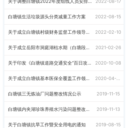
关于调整白塘镇2022年度组线人员安排及工作职责的通知
2022-08-17
白塘镇生活垃圾源头分类减量工作方案
2022-08-15
关于成立白塘镇村级财务监督工作领导小组的通知
2022-02-10
关于成立岳阳市洞庭湖枯水期（白塘段）应急响应行动领导小组的通知
2021-02-26
关于印发《白塘镇道路交通安全“百日攻坚”行动实施方案》的通知
2020-10-08
关于成立白塘镇基本医保全覆盖工作领导小组的通知
2020-04-30
白塘镇三无炼油厂问题整改情况公示
2019-11-15
白塘镇内夹湖珍珠养殖水污染问题整改情况公示
2019-11-13
关于白塘镇抗旱工作暨安全用电的通知
2019-08-15