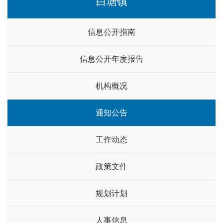
白塘镇
信息公开指南
信息公开年度报告
机构概况
通知公告
工作动态
政策文件
规划计划
人事信息