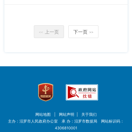
上一页
下一页
<<
>>
网站地图
|
网站声明
|
关于我们
主办：汨罗市人民政府办公室 承 办：汨罗市数据局 网站标识码：
4306810001