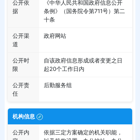
公开依
《中华人民共和国政府信息公开
据
条例》（国务院令第711号）第二
十条
公开渠
政府网站
道
公开时
自该政府信息形成或者变更之日
限
起20个工作日内
公开责
后勤服务组
任
机构信息
公开内
依据三定方案确定的机关职能，