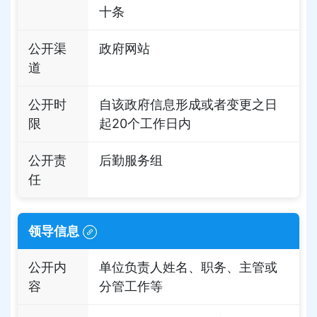
十条
公开渠
政府网站
道
公开时
自该政府信息形成或者变更之日
限
起20个工作日内
公开责
后勤服务组
任
领导信息
公开内
单位负责人姓名、职务、主管或
容
分管工作等