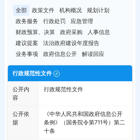
全部
政策文件
机构概况
规划计划
政务服务
行政处罚
应急管理
财政预算、决算
政府采购
人事信息
建议提案
法治政府建设年度报告
业务事项
政府信息公开
解读回应
行政规范性文件
公开内
行政规范性文件
容
公开依
《中华人民共和国政府信息公开
据
条例》（国务院令第711号）第二
十条