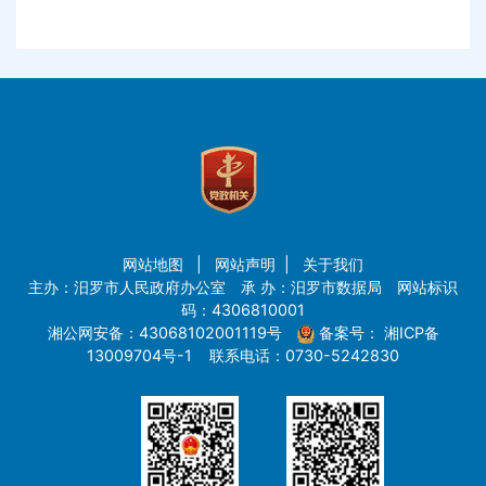
网站地图
|
网站声明
|
关于我们
主办：汨罗市人民政府办公室 承 办：汨罗市数据局 网站标识
码：4306810001
湘公网安备：43068102001119号
备案号：
湘ICP备
13009704号-1
联系电话：0730-5242830