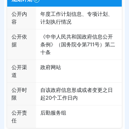
公开内
年度工作计划信息、专项计划、
容
计划执行情况
公开依
《中华人民共和国政府信息公开
据
条例》（国务院令第711号）第二
十条
公开渠
政府网站
道
公开时
自该政府信息形成或者变更之日
限
起20个工作日内
公开责
后勤服务组
任