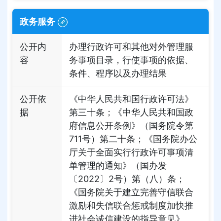
政务服务
公开内
办理行政许可和其他对外管理服
容
务事项目录，行使事项的依据、
条件、程序以及办理结果
公开依
《中华人民共和国行政许可法》
据
第三十条；《中华人民共和国政
府信息公开条例》（国务院令第
711号）第二十条；《国务院办公
厅关于全面实行行政许可事项清
单管理的通知》（国办发
〔2022〕2号）第（八）条；
《国务院关于建立完善守信联合
激励和失信联合惩戒制度加快推
进社会诚信建设的指导意见》