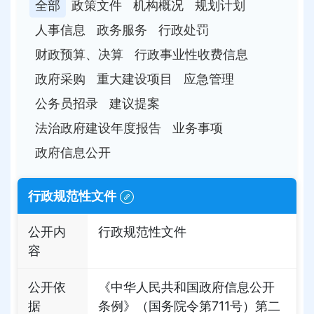
全部
政策文件
机构概况
规划计划
人事信息
政务服务
行政处罚
财政预算、决算
行政事业性收费信息
政府采购
重大建设项目
应急管理
公务员招录
建议提案
法治政府建设年度报告
业务事项
政府信息公开
行政规范性文件
公开内
行政规范性文件
容
公开依
《中华人民共和国政府信息公开
据
条例》（国务院令第711号）第二