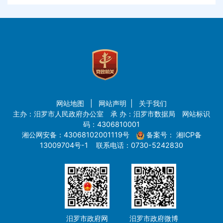
网站地图
|
网站声明
|
关于我们
主办：汨罗市人民政府办公室 承 办：汨罗市数据局 网站标识
码：4306810001
湘公网安备：43068102001119号
备案号：
湘ICP备
13009704号-1
联系电话：0730-5242830
汨罗市政府网
汨罗市政府微博