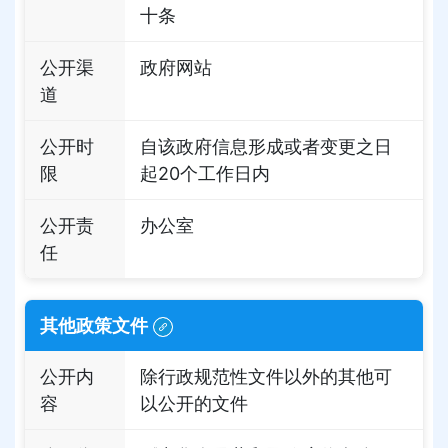
十条
公开渠
政府网站
道
公开时
自该政府信息形成或者变更之日
限
起20个工作日内
公开责
办公室
任
其他政策文件
公开内
除行政规范性文件以外的其他可
容
以公开的文件