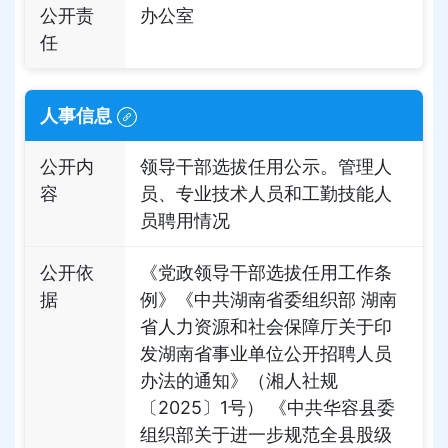
公开责
办公室
任
人事信息
公开内
领导干部选拔任用公示。管理人
容
员、专业技术人员和工勤技能人
员聘用情况
公开依
《党政领导干部选拔任用工作条
据
例》《中共湖南省委组织部 湖南
省人力资源和社会保障厅关于印
发湖南省事业单位公开招聘人员
办法的通知》（湘人社规
〔2025〕1号） 《中共华容县委
组织部关于进一步规范全县股级